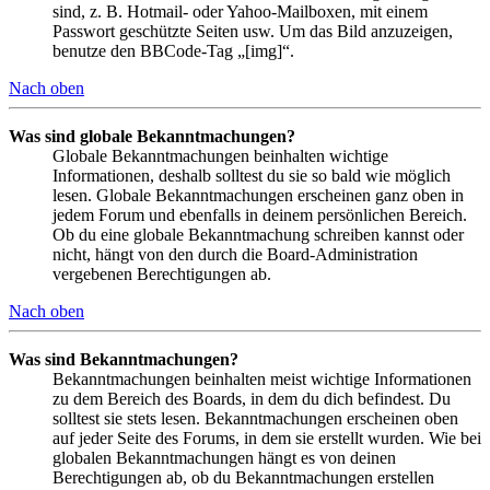
sind, z. B. Hotmail- oder Yahoo-Mailboxen, mit einem
Passwort geschützte Seiten usw. Um das Bild anzuzeigen,
benutze den BBCode-Tag „[img]“.
Nach oben
Was sind globale Bekanntmachungen?
Globale Bekanntmachungen beinhalten wichtige
Informationen, deshalb solltest du sie so bald wie möglich
lesen. Globale Bekanntmachungen erscheinen ganz oben in
jedem Forum und ebenfalls in deinem persönlichen Bereich.
Ob du eine globale Bekanntmachung schreiben kannst oder
nicht, hängt von den durch die Board-Administration
vergebenen Berechtigungen ab.
Nach oben
Was sind Bekanntmachungen?
Bekanntmachungen beinhalten meist wichtige Informationen
zu dem Bereich des Boards, in dem du dich befindest. Du
solltest sie stets lesen. Bekanntmachungen erscheinen oben
auf jeder Seite des Forums, in dem sie erstellt wurden. Wie bei
globalen Bekanntmachungen hängt es von deinen
Berechtigungen ab, ob du Bekanntmachungen erstellen