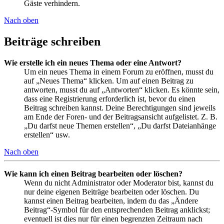
Gäste verhindern.
Nach oben
Beiträge schreiben
Wie erstelle ich ein neues Thema oder eine Antwort?
Um ein neues Thema in einem Forum zu eröffnen, musst du
auf „Neues Thema“ klicken. Um auf einen Beitrag zu
antworten, musst du auf „Antworten“ klicken. Es könnte sein,
dass eine Registrierung erforderlich ist, bevor du einen
Beitrag schreiben kannst. Deine Berechtigungen sind jeweils
am Ende der Foren- und der Beitragsansicht aufgelistet. Z. B.
„Du darfst neue Themen erstellen“, „Du darfst Dateianhänge
erstellen“ usw.
Nach oben
Wie kann ich einen Beitrag bearbeiten oder löschen?
Wenn du nicht Administrator oder Moderator bist, kannst du
nur deine eigenen Beiträge bearbeiten oder löschen. Du
kannst einen Beitrag bearbeiten, indem du das „Ändere
Beitrag“-Symbol für den entsprechenden Beitrag anklickst;
eventuell ist dies nur für einen begrenzten Zeitraum nach