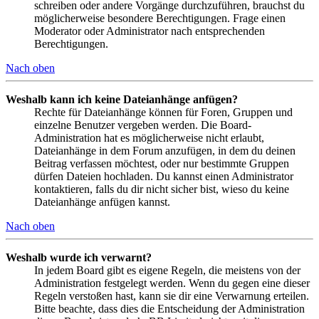
schreiben oder andere Vorgänge durchzuführen, brauchst du
möglicherweise besondere Berechtigungen. Frage einen
Moderator oder Administrator nach entsprechenden
Berechtigungen.
Nach oben
Weshalb kann ich keine Dateianhänge anfügen?
Rechte für Dateianhänge können für Foren, Gruppen und
einzelne Benutzer vergeben werden. Die Board-
Administration hat es möglicherweise nicht erlaubt,
Dateianhänge in dem Forum anzufügen, in dem du deinen
Beitrag verfassen möchtest, oder nur bestimmte Gruppen
dürfen Dateien hochladen. Du kannst einen Administrator
kontaktieren, falls du dir nicht sicher bist, wieso du keine
Dateianhänge anfügen kannst.
Nach oben
Weshalb wurde ich verwarnt?
In jedem Board gibt es eigene Regeln, die meistens von der
Administration festgelegt werden. Wenn du gegen eine dieser
Regeln verstoßen hast, kann sie dir eine Verwarnung erteilen.
Bitte beachte, dass dies die Entscheidung der Administration