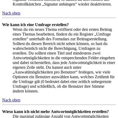
Kontrollkästchen „Signatur anhängen“ wieder deaktivieren.
Nach oben
Wie kann ich eine Umfrage erstellen?
Wenn du ein neues Thema eröffnest oder den ersten Beitrag
eines Themas bearbeitest, findest du ein Register „Umfrage
erstellen“ unterhalb des Formulars zur Beitragserstellung.
Solltest du diesen Bereich nicht sehen können, so hast du
wahrscheinlich nicht die Berechtigung, Umfragen zu
erstellen. Du solltest einen Titel und mindestens zwei
Antwortmöglichkeiten in die entsprechenden Felder eingeben
und dabei sicherstellen, dass jede Antwortmöglichkeit in einer
eigenen Zeile steht. Du kannst auch unter
„Auswahlmöglichkeiten pro Benutzer“ festlegen, wie viele
Optionen ein Benutzer auswählen kann, welches Zeitlimit für
die Umfrage gilt (0 bedeutet dabei eine zeitlich unbegrenzte
Umfrage) und schließlich, ob die Benutzer ihre Stimme
ändern können.
Nach oben
Wieso kann ich nicht mehr Antwortmöglichkeiten erstellen?
Die maximal zulässige Anzahl von Antwortmöglichkeiten