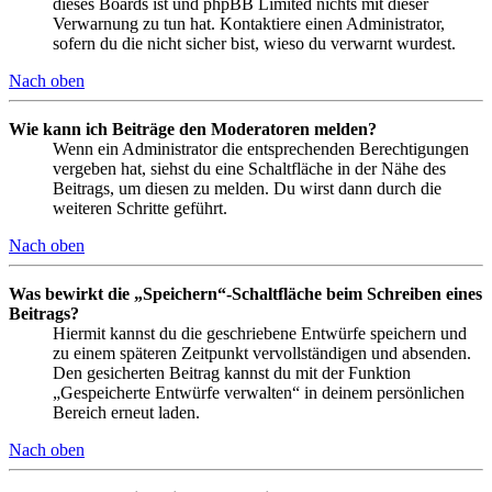
dieses Boards ist und phpBB Limited nichts mit dieser
Verwarnung zu tun hat. Kontaktiere einen Administrator,
sofern du die nicht sicher bist, wieso du verwarnt wurdest.
Nach oben
Wie kann ich Beiträge den Moderatoren melden?
Wenn ein Administrator die entsprechenden Berechtigungen
vergeben hat, siehst du eine Schaltfläche in der Nähe des
Beitrags, um diesen zu melden. Du wirst dann durch die
weiteren Schritte geführt.
Nach oben
Was bewirkt die „Speichern“-Schaltfläche beim Schreiben eines
Beitrags?
Hiermit kannst du die geschriebene Entwürfe speichern und
zu einem späteren Zeitpunkt vervollständigen und absenden.
Den gesicherten Beitrag kannst du mit der Funktion
„Gespeicherte Entwürfe verwalten“ in deinem persönlichen
Bereich erneut laden.
Nach oben