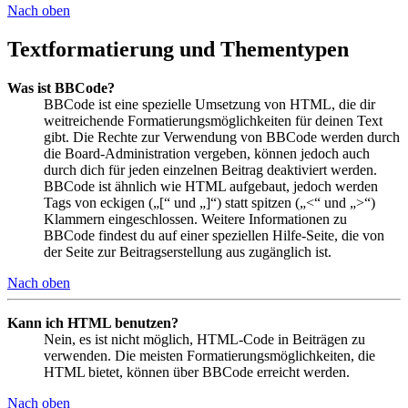
Nach oben
Textformatierung und Thementypen
Was ist BBCode?
BBCode ist eine spezielle Umsetzung von HTML, die dir
weitreichende Formatierungsmöglichkeiten für deinen Text
gibt. Die Rechte zur Verwendung von BBCode werden durch
die Board-Administration vergeben, können jedoch auch
durch dich für jeden einzelnen Beitrag deaktiviert werden.
BBCode ist ähnlich wie HTML aufgebaut, jedoch werden
Tags von eckigen („[“ und „]“) statt spitzen („<“ und „>“)
Klammern eingeschlossen. Weitere Informationen zu
BBCode findest du auf einer speziellen Hilfe-Seite, die von
der Seite zur Beitragserstellung aus zugänglich ist.
Nach oben
Kann ich HTML benutzen?
Nein, es ist nicht möglich, HTML-Code in Beiträgen zu
verwenden. Die meisten Formatierungsmöglichkeiten, die
HTML bietet, können über BBCode erreicht werden.
Nach oben