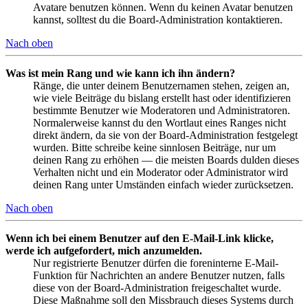
Avatare benutzen können. Wenn du keinen Avatar benutzen
kannst, solltest du die Board-Administration kontaktieren.
Nach oben
Was ist mein Rang und wie kann ich ihn ändern?
Ränge, die unter deinem Benutzernamen stehen, zeigen an,
wie viele Beiträge du bislang erstellt hast oder identifizieren
bestimmte Benutzer wie Moderatoren und Administratoren.
Normalerweise kannst du den Wortlaut eines Ranges nicht
direkt ändern, da sie von der Board-Administration festgelegt
wurden. Bitte schreibe keine sinnlosen Beiträge, nur um
deinen Rang zu erhöhen — die meisten Boards dulden dieses
Verhalten nicht und ein Moderator oder Administrator wird
deinen Rang unter Umständen einfach wieder zurücksetzen.
Nach oben
Wenn ich bei einem Benutzer auf den E-Mail-Link klicke,
werde ich aufgefordert, mich anzumelden.
Nur registrierte Benutzer dürfen die foreninterne E-Mail-
Funktion für Nachrichten an andere Benutzer nutzen, falls
diese von der Board-Administration freigeschaltet wurde.
Diese Maßnahme soll den Missbrauch dieses Systems durch