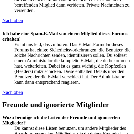
betreffenden Mitglied dann verbieten, Private Nachrichten zu
versenden.
Nach oben
Ich habe eine Spam-E-Mail von einem Mitglied dieses Forums
erhalten!
Es tut uns leid, das zu hören. Das E-Mail-Formular dieses
Forums hat einige Sicherheitsvorkehrungen, die Benutzer, die
solche Nachrichten senden, identifizieren sollen. Du solltest
einem Administrator die komplette E-Mail, die du bekommen
hast, weiterleiten. Dabei ist es ganz wichtig, die Kopfzeilen
(Headers) mitzuschicken. Diese enthalten Details über den
Benutzer, der die E-Mail verschickt hat. Der Administrator
kann dann entsprechend reagieren.
Nach oben
Freunde und ignorierte Mitglieder
Wozu benötige ich die Listen der Freunde und ignorierten
Mitglieder?
Du kannst diese Listen benutzen, um andere Mitglieder des
Boards zu verwalten. Mitglieder, die du deiner Freundesliste