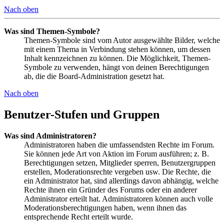
Nach oben
Was sind Themen-Symbole?
Themen-Symbole sind vom Autor ausgewählte Bilder, welche
mit einem Thema in Verbindung stehen können, um dessen
Inhalt kennzeichnen zu können. Die Möglichkeit, Themen-
Symbole zu verwenden, hängt von deinen Berechtigungen
ab, die die Board-Administration gesetzt hat.
Nach oben
Benutzer-Stufen und Gruppen
Was sind Administratoren?
Administratoren haben die umfassendsten Rechte im Forum.
Sie können jede Art von Aktion im Forum ausführen; z. B.
Berechtigungen setzen, Mitglieder sperren, Benutzergruppen
erstellen, Moderationsrechte vergeben usw. Die Rechte, die
ein Administrator hat, sind allerdings davon abhängig, welche
Rechte ihnen ein Gründer des Forums oder ein anderer
Administrator erteilt hat. Administratoren können auch volle
Moderationsberechtigungen haben, wenn ihnen das
entsprechende Recht erteilt wurde.