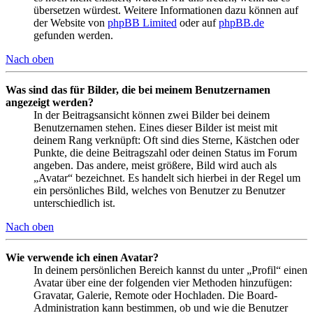
übersetzen würdest. Weitere Informationen dazu können auf
der Website von
phpBB Limited
oder auf
phpBB.de
gefunden werden.
Nach oben
Was sind das für Bilder, die bei meinem Benutzernamen
angezeigt werden?
In der Beitragsansicht können zwei Bilder bei deinem
Benutzernamen stehen. Eines dieser Bilder ist meist mit
deinem Rang verknüpft: Oft sind dies Sterne, Kästchen oder
Punkte, die deine Beitragszahl oder deinen Status im Forum
angeben. Das andere, meist größere, Bild wird auch als
„Avatar“ bezeichnet. Es handelt sich hierbei in der Regel um
ein persönliches Bild, welches von Benutzer zu Benutzer
unterschiedlich ist.
Nach oben
Wie verwende ich einen Avatar?
In deinem persönlichen Bereich kannst du unter „Profil“ einen
Avatar über eine der folgenden vier Methoden hinzufügen:
Gravatar, Galerie, Remote oder Hochladen. Die Board-
Administration kann bestimmen, ob und wie die Benutzer