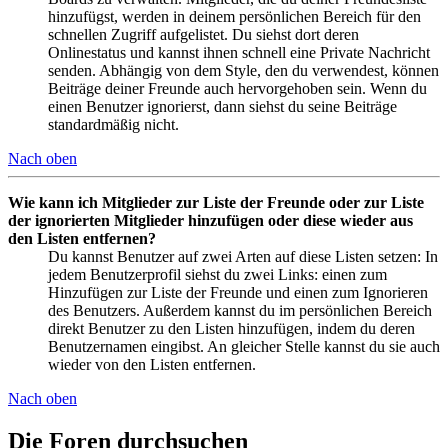
hinzufügst, werden in deinem persönlichen Bereich für den
schnellen Zugriff aufgelistet. Du siehst dort deren
Onlinestatus und kannst ihnen schnell eine Private Nachricht
senden. Abhängig von dem Style, den du verwendest, können
Beiträge deiner Freunde auch hervorgehoben sein. Wenn du
einen Benutzer ignorierst, dann siehst du seine Beiträge
standardmäßig nicht.
Nach oben
Wie kann ich Mitglieder zur Liste der Freunde oder zur Liste
der ignorierten Mitglieder hinzufügen oder diese wieder aus
den Listen entfernen?
Du kannst Benutzer auf zwei Arten auf diese Listen setzen: In
jedem Benutzerprofil siehst du zwei Links: einen zum
Hinzufügen zur Liste der Freunde und einen zum Ignorieren
des Benutzers. Außerdem kannst du im persönlichen Bereich
direkt Benutzer zu den Listen hinzufügen, indem du deren
Benutzernamen eingibst. An gleicher Stelle kannst du sie auch
wieder von den Listen entfernen.
Nach oben
Die Foren durchsuchen