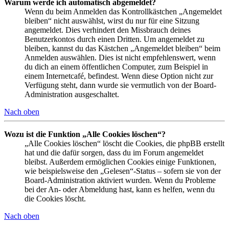
Warum werde ich automatisch abgemeldet?
Wenn du beim Anmelden das Kontrollkästchen „Angemeldet
bleiben“ nicht auswählst, wirst du nur für eine Sitzung
angemeldet. Dies verhindert den Missbrauch deines
Benutzerkontos durch einen Dritten. Um angemeldet zu
bleiben, kannst du das Kästchen „Angemeldet bleiben“ beim
Anmelden auswählen. Dies ist nicht empfehlenswert, wenn
du dich an einem öffentlichen Computer, zum Beispiel in
einem Internetcafé, befindest. Wenn diese Option nicht zur
Verfügung steht, dann wurde sie vermutlich von der Board-
Administration ausgeschaltet.
Nach oben
Wozu ist die Funktion „Alle Cookies löschen“?
„Alle Cookies löschen“ löscht die Cookies, die phpBB erstellt
hat und die dafür sorgen, dass du im Forum angemeldet
bleibst. Außerdem ermöglichen Cookies einige Funktionen,
wie beispielsweise den „Gelesen“-Status – sofern sie von der
Board-Administration aktiviert wurden. Wenn du Probleme
bei der An- oder Abmeldung hast, kann es helfen, wenn du
die Cookies löscht.
Nach oben