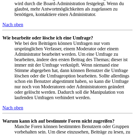
wird durch die Board-Administration festgelegt. Wenn du
glaubst, mehr Antwortmöglichkeiten als zugelassen zu
benötigen, kontaktiere einen Administrator.
Nach oben
Wie bearbeite oder lösche ich eine Umfrage?
Wie bei den Beiträgen können Umfragen nur vom
ursprünglichen Verfasser, einem Moderator oder einem
Administrator bearbeitet werden. Um eine Umfrage zu
bearbeiten, ändere den ersten Beitrag des Themas; dieser ist
immer mit der Umfrage verknüpft. Wenn niemand eine
Stimme abgegeben hat, dann können Benutzer die Umfrage
löschen oder die Umfrageoption bearbeiten. Sollte allerdings
schon ein Benutzer abgestimmt haben, so kann die Umfrage
nur noch von Moderatoren oder Administratoren geändert
oder gelöscht werden. Dadurch soll die Manipulation von
laufenden Umfragen verhindert werden.
Nach oben
Warum kann ich auf bestimmte Foren nicht zugreifen?
Manche Foren können bestimmten Benutzern oder Gruppen
vorbehalten sein. Um diese einzusehen, Beiträge zu lesen, zu