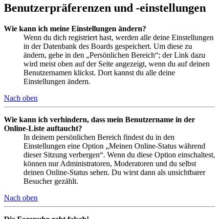
Benutzerpräferenzen und -einstellungen
Wie kann ich meine Einstellungen ändern?
Wenn du dich registriert hast, werden alle deine Einstellungen
in der Datenbank des Boards gespeichert. Um diese zu
ändern, gehe in den „Persönlichen Bereich“; der Link dazu
wird meist oben auf der Seite angezeigt, wenn du auf deinen
Benutzernamen klickst. Dort kannst du alle deine
Einstellungen ändern.
Nach oben
Wie kann ich verhindern, dass mein Benutzername in der
Online-Liste auftaucht?
In deinem persönlichen Bereich findest du in den
Einstellungen eine Option „Meinen Online-Status während
dieser Sitzung verbergen“. Wenn du diese Option einschaltest,
können nur Administratoren, Moderatoren und du selbst
deinen Online-Status sehen. Du wirst dann als unsichtbarer
Besucher gezählt.
Nach oben