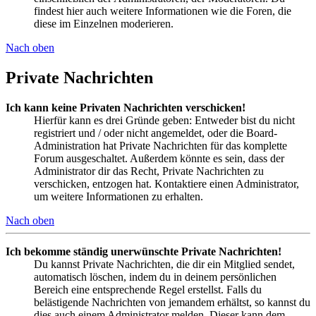
findest hier auch weitere Informationen wie die Foren, die
diese im Einzelnen moderieren.
Nach oben
Private Nachrichten
Ich kann keine Privaten Nachrichten verschicken!
Hierfür kann es drei Gründe geben: Entweder bist du nicht
registriert und / oder nicht angemeldet, oder die Board-
Administration hat Private Nachrichten für das komplette
Forum ausgeschaltet. Außerdem könnte es sein, dass der
Administrator dir das Recht, Private Nachrichten zu
verschicken, entzogen hat. Kontaktiere einen Administrator,
um weitere Informationen zu erhalten.
Nach oben
Ich bekomme ständig unerwünschte Private Nachrichten!
Du kannst Private Nachrichten, die dir ein Mitglied sendet,
automatisch löschen, indem du in deinem persönlichen
Bereich eine entsprechende Regel erstellst. Falls du
belästigende Nachrichten von jemandem erhältst, so kannst du
dies auch einem Administrator melden. Dieser kann dem