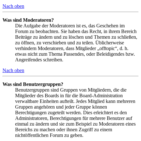
Nach oben
Was sind Moderatoren?
Die Aufgabe der Moderatoren ist es, das Geschehen im
Forum zu beobachten. Sie haben das Recht, in ihrem Bereich
Beiträge zu ändern und zu löschen und Themen zu schließen,
zu öffnen, zu verschieben und zu teilen. Üblicherweise
verhindern Moderatoren, dass Mitglieder „offtopic“, d. h.
etwas nicht zum Thema Passendes, oder Beleidigendes bzw.
Angreifendes schreiben.
Nach oben
Was sind Benutzergruppen?
Benutzergruppen sind Gruppen von Mitgliedern, die die
Mitglieder des Boards in für die Board-Administration
verwaltbare Einheiten aufteilt. Jedes Mitglied kann mehreren
Gruppen angehören und jeder Gruppe können
Berechtigungen zugeteilt werden. Dies erleichtert es den
Administratoren, Berechtigungen für mehrere Benutzer auf
einmal zu ändern und sie zum Beispiel zu Moderatoren eines
Bereichs zu machen oder ihnen Zugriff zu einem
nichtöffentlichen Forum zu geben.