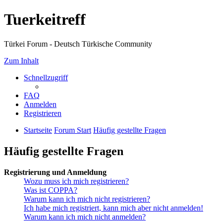
Tuerkeitreff
Türkei Forum - Deutsch Türkische Community
Zum Inhalt
Schnellzugriff
FAQ
Anmelden
Registrieren
Startseite
Forum Start
Häufig gestellte Fragen
Häufig gestellte Fragen
Registrierung und Anmeldung
Wozu muss ich mich registrieren?
Was ist COPPA?
Warum kann ich mich nicht registrieren?
Ich habe mich registriert, kann mich aber nicht anmelden!
Warum kann ich mich nicht anmelden?