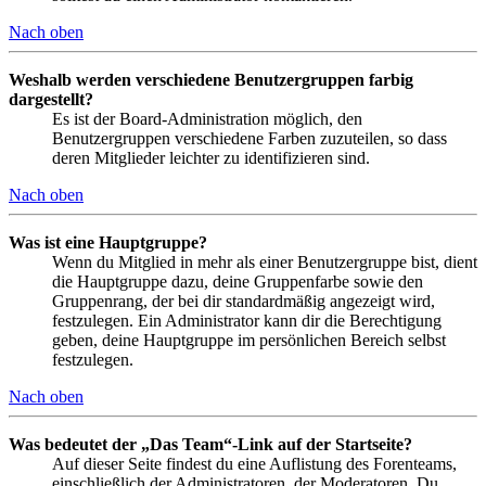
Nach oben
Weshalb werden verschiedene Benutzergruppen farbig
dargestellt?
Es ist der Board-Administration möglich, den
Benutzergruppen verschiedene Farben zuzuteilen, so dass
deren Mitglieder leichter zu identifizieren sind.
Nach oben
Was ist eine Hauptgruppe?
Wenn du Mitglied in mehr als einer Benutzergruppe bist, dient
die Hauptgruppe dazu, deine Gruppenfarbe sowie den
Gruppenrang, der bei dir standardmäßig angezeigt wird,
festzulegen. Ein Administrator kann dir die Berechtigung
geben, deine Hauptgruppe im persönlichen Bereich selbst
festzulegen.
Nach oben
Was bedeutet der „Das Team“-Link auf der Startseite?
Auf dieser Seite findest du eine Auflistung des Forenteams,
einschließlich der Administratoren, der Moderatoren. Du