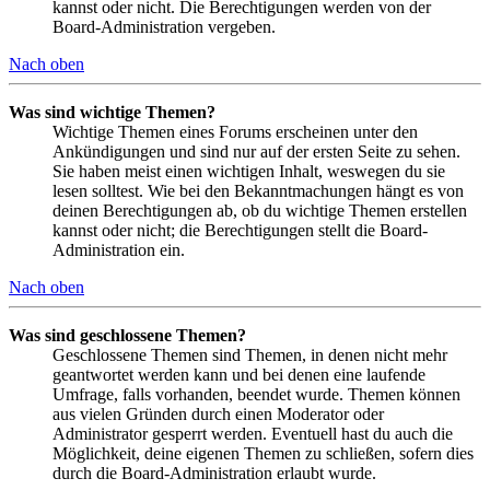
kannst oder nicht. Die Berechtigungen werden von der
Board-Administration vergeben.
Nach oben
Was sind wichtige Themen?
Wichtige Themen eines Forums erscheinen unter den
Ankündigungen und sind nur auf der ersten Seite zu sehen.
Sie haben meist einen wichtigen Inhalt, weswegen du sie
lesen solltest. Wie bei den Bekanntmachungen hängt es von
deinen Berechtigungen ab, ob du wichtige Themen erstellen
kannst oder nicht; die Berechtigungen stellt die Board-
Administration ein.
Nach oben
Was sind geschlossene Themen?
Geschlossene Themen sind Themen, in denen nicht mehr
geantwortet werden kann und bei denen eine laufende
Umfrage, falls vorhanden, beendet wurde. Themen können
aus vielen Gründen durch einen Moderator oder
Administrator gesperrt werden. Eventuell hast du auch die
Möglichkeit, deine eigenen Themen zu schließen, sofern dies
durch die Board-Administration erlaubt wurde.