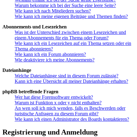
Warum bekomme ich bei der Suche eine leere Seite?
Wie kann ich nach Mitgliedern suchen?
Wie kann ich meine eigenen Beiträge und Themen finden?
Abonnements und Lesezeichen
Was ist der Unterschied zwischen einem Lesezeichen und
einem Abonnements für ein Thema oder Forum?
Wie kann ich ein Lesezeichen auf ein Thema setzen oder ein
Thema abonnieren?
Wie kann ich ein Forum abonnieren?
Wie deaktiviere ich meine Abonnements?
Dateianhänge
Welche Dateianhänge sind in diesem Forum zulässig?
Kann ich eine Übersicht all meiner Dateianhänge erhalten?
phpBB betreffende Fragen
Wer hat diese Forensoftware entwickelt?
Warum ist Funktion x oder y nicht enthalten?
An wen soll ich mich wenden, falls es Beschwerden oder
juristische Anfragen zu diesem Forum gibt?
Wie kann ich einen Administrator des Boards kontaktieren?
Registrierung und Anmeldung