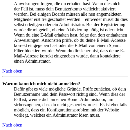
Anweisungen folgen, die du erhalten hast. Wenn dies nicht
der Fall ist, muss dein Benutzerkonto vielleicht aktiviert
werden. Bei einigen Boards müssen alle neu angemeldeten
Mitglieder erst freigeschaltet werden – entweder musst du dies
selbst erledigen oder ein Administrator. Bei der Registrierung
wurde dir mitgeteilt, ob eine Aktivierung nötig ist oder nicht.
Wenn du eine E-Mail erhalten hast, folge den dort enthaltenen
Anweisungen. Ansonsten prüfe, ob du deine E-Mail-Adresse
korrekt eingegeben hast oder die E-Mail von einem Spam-
Filter blockiert wurde. Wenn du dir sicher bist, dass deine E-
Mail-Adresse korrekt eingegeben wurde, dann kontaktiere
einen Administrator.
Nach oben
Warum kann ich mich nicht anmelden?
Dafür gibt es viele mögliche Gründe. Prüfe zunächst, ob dein
Benutzername und dein Passwort richtig sind. Wenn dies der
Fall ist, wende dich an einen Board-Administrator, um
sicherzugehen, dass du nicht gesperrt wurdest. Es ist ebenfalls
möglich, dass ein Konfigurationsproblem mit der Website
vorliegt, welches ein Administrator lösen muss.
Nach oben