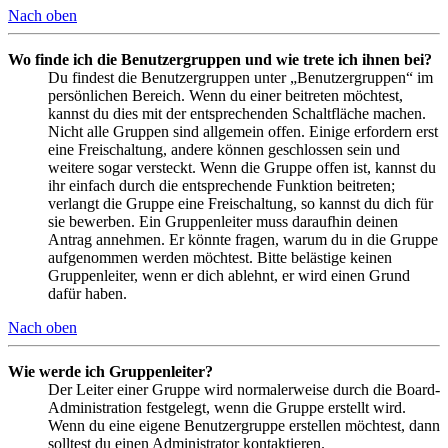
Nach oben
Wo finde ich die Benutzergruppen und wie trete ich ihnen bei?
Du findest die Benutzergruppen unter „Benutzergruppen“ im
persönlichen Bereich. Wenn du einer beitreten möchtest,
kannst du dies mit der entsprechenden Schaltfläche machen.
Nicht alle Gruppen sind allgemein offen. Einige erfordern erst
eine Freischaltung, andere können geschlossen sein und
weitere sogar versteckt. Wenn die Gruppe offen ist, kannst du
ihr einfach durch die entsprechende Funktion beitreten;
verlangt die Gruppe eine Freischaltung, so kannst du dich für
sie bewerben. Ein Gruppenleiter muss daraufhin deinen
Antrag annehmen. Er könnte fragen, warum du in die Gruppe
aufgenommen werden möchtest. Bitte belästige keinen
Gruppenleiter, wenn er dich ablehnt, er wird einen Grund
dafür haben.
Nach oben
Wie werde ich Gruppenleiter?
Der Leiter einer Gruppe wird normalerweise durch die Board-
Administration festgelegt, wenn die Gruppe erstellt wird.
Wenn du eine eigene Benutzergruppe erstellen möchtest, dann
solltest du einen Administrator kontaktieren.