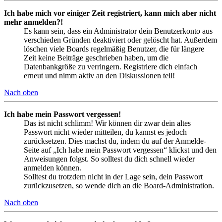
Ich habe mich vor einiger Zeit registriert, kann mich aber nicht
mehr anmelden?!
Es kann sein, dass ein Administrator dein Benutzerkonto aus
verschieden Gründen deaktiviert oder gelöscht hat. Außerdem
löschen viele Boards regelmäßig Benutzer, die für längere
Zeit keine Beiträge geschrieben haben, um die
Datenbankgröße zu verringern. Registriere dich einfach
erneut und nimm aktiv an den Diskussionen teil!
Nach oben
Ich habe mein Passwort vergessen!
Das ist nicht schlimm! Wir können dir zwar dein altes
Passwort nicht wieder mitteilen, du kannst es jedoch
zurücksetzen. Dies machst du, indem du auf der Anmelde-
Seite auf „Ich habe mein Passwort vergessen“ klickst und den
Anweisungen folgst. So solltest du dich schnell wieder
anmelden können.
Solltest du trotzdem nicht in der Lage sein, dein Passwort
zurückzusetzen, so wende dich an die Board-Administration.
Nach oben