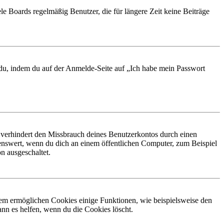
le Boards regelmäßig Benutzer, die für längere Zeit keine Beiträge
t du, indem du auf der Anmelde-Seite auf „Ich habe mein Passwort
 verhindert den Missbrauch deines Benutzerkontos durch einen
nswert, wenn du dich an einem öffentlichen Computer, zum Beispiel
n ausgeschaltet.
dem ermöglichen Cookies einige Funktionen, wie beispielsweise den
nn es helfen, wenn du die Cookies löscht.