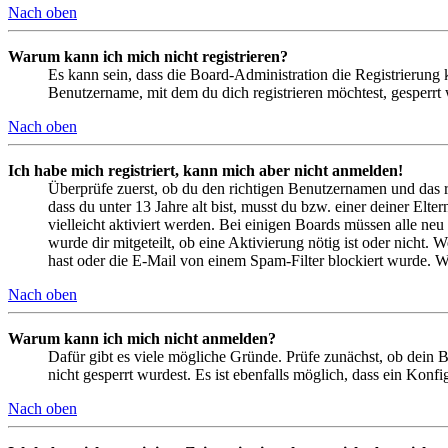
Nach oben
Warum kann ich mich nicht registrieren?
Es kann sein, dass die Board-Administration die Registrierung
Benutzername, mit dem du dich registrieren möchtest, gesperrt
Nach oben
Ich habe mich registriert, kann mich aber nicht anmelden!
Überprüfe zuerst, ob du den richtigen Benutzernamen und das 
dass du unter 13 Jahre alt bist, musst du bzw. einer deiner Elt
vielleicht aktiviert werden. Bei einigen Boards müssen alle neu
wurde dir mitgeteilt, ob eine Aktivierung nötig ist oder nicht
hast oder die E-Mail von einem Spam-Filter blockiert wurde. We
Nach oben
Warum kann ich mich nicht anmelden?
Dafür gibt es viele mögliche Gründe. Prüfe zunächst, ob dein 
nicht gesperrt wurdest. Es ist ebenfalls möglich, dass ein Konf
Nach oben