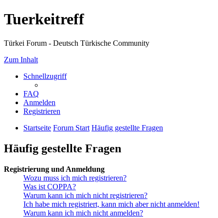
Tuerkeitreff
Türkei Forum - Deutsch Türkische Community
Zum Inhalt
Schnellzugriff
FAQ
Anmelden
Registrieren
Startseite
Forum Start
Häufig gestellte Fragen
Häufig gestellte Fragen
Registrierung und Anmeldung
Wozu muss ich mich registrieren?
Was ist COPPA?
Warum kann ich mich nicht registrieren?
Ich habe mich registriert, kann mich aber nicht anmelden!
Warum kann ich mich nicht anmelden?