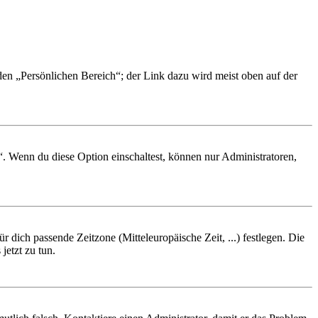
 den „Persönlichen Bereich“; der Link dazu wird meist oben auf der
“. Wenn du diese Option einschaltest, können nur Administratoren,
r dich passende Zeitzone (Mitteleuropäische Zeit, ...) festlegen. Die
jetzt zu tun.