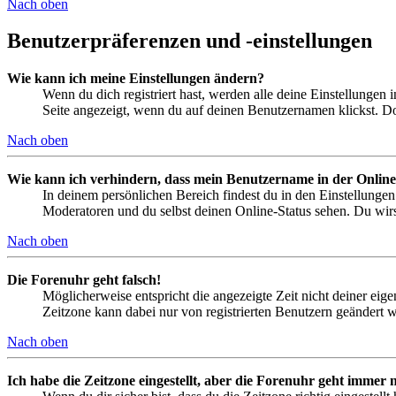
Nach oben
Benutzerpräferenzen und -einstellungen
Wie kann ich meine Einstellungen ändern?
Wenn du dich registriert hast, werden alle deine Einstellungen
Seite angezeigt, wenn du auf deinen Benutzernamen klickst. Dor
Nach oben
Wie kann ich verhindern, dass mein Benutzername in der Online
In deinem persönlichen Bereich findest du in den Einstellunge
Moderatoren und du selbst deinen Online-Status sehen. Du wirs
Nach oben
Die Forenuhr geht falsch!
Möglicherweise entspricht die angezeigte Zeit nicht deiner eigen
Zeitzone kann dabei nur von registrierten Benutzern geändert wer
Nach oben
Ich habe die Zeitzone eingestellt, aber die Forenuhr geht immer n