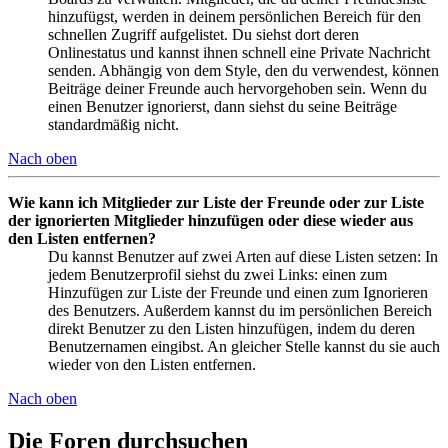
hinzufügst, werden in deinem persönlichen Bereich für den
schnellen Zugriff aufgelistet. Du siehst dort deren
Onlinestatus und kannst ihnen schnell eine Private Nachricht
senden. Abhängig von dem Style, den du verwendest, können
Beiträge deiner Freunde auch hervorgehoben sein. Wenn du
einen Benutzer ignorierst, dann siehst du seine Beiträge
standardmäßig nicht.
Nach oben
Wie kann ich Mitglieder zur Liste der Freunde oder zur Liste
der ignorierten Mitglieder hinzufügen oder diese wieder aus
den Listen entfernen?
Du kannst Benutzer auf zwei Arten auf diese Listen setzen: In
jedem Benutzerprofil siehst du zwei Links: einen zum
Hinzufügen zur Liste der Freunde und einen zum Ignorieren
des Benutzers. Außerdem kannst du im persönlichen Bereich
direkt Benutzer zu den Listen hinzufügen, indem du deren
Benutzernamen eingibst. An gleicher Stelle kannst du sie auch
wieder von den Listen entfernen.
Nach oben
Die Foren durchsuchen