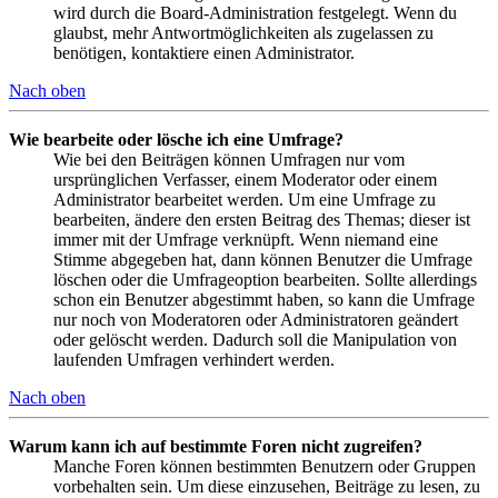
wird durch die Board-Administration festgelegt. Wenn du
glaubst, mehr Antwortmöglichkeiten als zugelassen zu
benötigen, kontaktiere einen Administrator.
Nach oben
Wie bearbeite oder lösche ich eine Umfrage?
Wie bei den Beiträgen können Umfragen nur vom
ursprünglichen Verfasser, einem Moderator oder einem
Administrator bearbeitet werden. Um eine Umfrage zu
bearbeiten, ändere den ersten Beitrag des Themas; dieser ist
immer mit der Umfrage verknüpft. Wenn niemand eine
Stimme abgegeben hat, dann können Benutzer die Umfrage
löschen oder die Umfrageoption bearbeiten. Sollte allerdings
schon ein Benutzer abgestimmt haben, so kann die Umfrage
nur noch von Moderatoren oder Administratoren geändert
oder gelöscht werden. Dadurch soll die Manipulation von
laufenden Umfragen verhindert werden.
Nach oben
Warum kann ich auf bestimmte Foren nicht zugreifen?
Manche Foren können bestimmten Benutzern oder Gruppen
vorbehalten sein. Um diese einzusehen, Beiträge zu lesen, zu