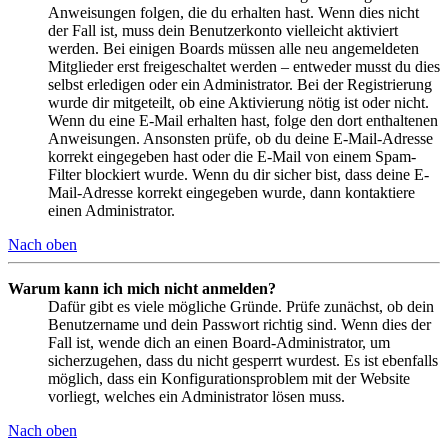
Anweisungen folgen, die du erhalten hast. Wenn dies nicht
der Fall ist, muss dein Benutzerkonto vielleicht aktiviert
werden. Bei einigen Boards müssen alle neu angemeldeten
Mitglieder erst freigeschaltet werden – entweder musst du dies
selbst erledigen oder ein Administrator. Bei der Registrierung
wurde dir mitgeteilt, ob eine Aktivierung nötig ist oder nicht.
Wenn du eine E-Mail erhalten hast, folge den dort enthaltenen
Anweisungen. Ansonsten prüfe, ob du deine E-Mail-Adresse
korrekt eingegeben hast oder die E-Mail von einem Spam-
Filter blockiert wurde. Wenn du dir sicher bist, dass deine E-
Mail-Adresse korrekt eingegeben wurde, dann kontaktiere
einen Administrator.
Nach oben
Warum kann ich mich nicht anmelden?
Dafür gibt es viele mögliche Gründe. Prüfe zunächst, ob dein
Benutzername und dein Passwort richtig sind. Wenn dies der
Fall ist, wende dich an einen Board-Administrator, um
sicherzugehen, dass du nicht gesperrt wurdest. Es ist ebenfalls
möglich, dass ein Konfigurationsproblem mit der Website
vorliegt, welches ein Administrator lösen muss.
Nach oben