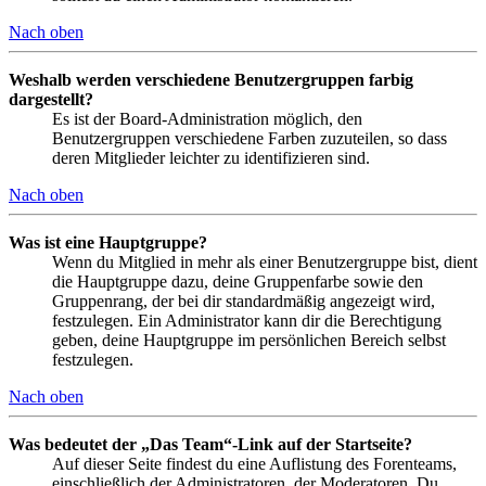
Nach oben
Weshalb werden verschiedene Benutzergruppen farbig
dargestellt?
Es ist der Board-Administration möglich, den
Benutzergruppen verschiedene Farben zuzuteilen, so dass
deren Mitglieder leichter zu identifizieren sind.
Nach oben
Was ist eine Hauptgruppe?
Wenn du Mitglied in mehr als einer Benutzergruppe bist, dient
die Hauptgruppe dazu, deine Gruppenfarbe sowie den
Gruppenrang, der bei dir standardmäßig angezeigt wird,
festzulegen. Ein Administrator kann dir die Berechtigung
geben, deine Hauptgruppe im persönlichen Bereich selbst
festzulegen.
Nach oben
Was bedeutet der „Das Team“-Link auf der Startseite?
Auf dieser Seite findest du eine Auflistung des Forenteams,
einschließlich der Administratoren, der Moderatoren. Du