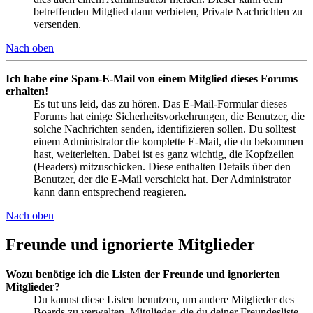
betreffenden Mitglied dann verbieten, Private Nachrichten zu
versenden.
Nach oben
Ich habe eine Spam-E-Mail von einem Mitglied dieses Forums
erhalten!
Es tut uns leid, das zu hören. Das E-Mail-Formular dieses
Forums hat einige Sicherheitsvorkehrungen, die Benutzer, die
solche Nachrichten senden, identifizieren sollen. Du solltest
einem Administrator die komplette E-Mail, die du bekommen
hast, weiterleiten. Dabei ist es ganz wichtig, die Kopfzeilen
(Headers) mitzuschicken. Diese enthalten Details über den
Benutzer, der die E-Mail verschickt hat. Der Administrator
kann dann entsprechend reagieren.
Nach oben
Freunde und ignorierte Mitglieder
Wozu benötige ich die Listen der Freunde und ignorierten
Mitglieder?
Du kannst diese Listen benutzen, um andere Mitglieder des
Boards zu verwalten. Mitglieder, die du deiner Freundesliste