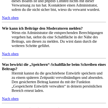
dieses Boards ist und phpBB Limited nichts mit dieser
Verwarnung zu tun hat. Kontaktiere einen Administrator,
sofern du die nicht sicher bist, wieso du verwarnt wurdest.
Nach oben
Wie kann ich Beiträge den Moderatoren melden?
Wenn ein Administrator die entsprechenden Berechtigungen
vergeben hat, siehst du eine Schaltfläche in der Nähe des
Beitrags, um diesen zu melden. Du wirst dann durch die
weiteren Schritte geführt.
Nach oben
Was bewirkt die „Speichern“-Schaltfläche beim Schreiben eines
Beitrags?
Hiermit kannst du die geschriebene Entwürfe speichern und
zu einem späteren Zeitpunkt vervollständigen und absenden.
Den gesicherten Beitrag kannst du mit der Funktion
„Gespeicherte Entwürfe verwalten“ in deinem persönlichen
Bereich erneut laden.
Nach oben