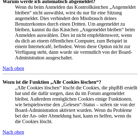
Warum werde ich automatisch abgemeldet?
Wenn du beim Anmelden das Kontrollkästchen „Angemeldet
bleiben“ nicht auswählst, wirst du nur für eine Sitzung
angemeldet. Dies verhindert den Missbrauch deines
Benutzerkontos durch einen Dritten. Um angemeldet zu
bleiben, kannst du das Kästchen „Angemeldet bleiben“ beim
Anmelden auswählen. Dies ist nicht empfehlenswert, wenn
du dich an einem öffentlichen Computer, zum Beispiel in
einem Internetcafé, befindest. Wenn diese Option nicht zur
Verfügung steht, dann wurde sie vermutlich von der Board-
Administration ausgeschaltet.
Nach oben
Wozu ist die Funktion „Alle Cookies löschen“?
„Alle Cookies löschen“ löscht die Cookies, die phpBB erstellt
hat und die dafür sorgen, dass du im Forum angemeldet
bleibst. Außerdem ermöglichen Cookies einige Funktionen,
wie beispielsweise den „Gelesen“-Status – sofern sie von der
Board-Administration aktiviert wurden. Wenn du Probleme
bei der An- oder Abmeldung hast, kann es helfen, wenn du
die Cookies löscht.
Nach oben