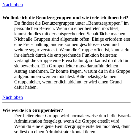
Nach oben
Wo finde ich die Benutzergruppen und wie trete ich ihnen bei?
Du findest die Benutzergruppen unter „Benutzergruppen“ im
persönlichen Bereich. Wenn du einer beitreten möchtest,
kannst du dies mit der entsprechenden Schaltfläche machen.
Nicht alle Gruppen sind allgemein offen. Einige erfordern erst
eine Freischaltung, andere können geschlossen sein und
weitere sogar versteckt. Wenn die Gruppe offen ist, kannst du
ihr einfach durch die entsprechende Funktion beitreten;
verlangt die Gruppe eine Freischaltung, so kannst du dich für
sie bewerben. Ein Gruppenleiter muss daraufhin deinen
Antrag annehmen. Er könnte fragen, warum du in die Gruppe
aufgenommen werden möchtest. Bitte belästige keinen
Gruppenleiter, wenn er dich ablehnt, er wird einen Grund
dafür haben.
Nach oben
Wie werde ich Gruppenleiter?
Der Leiter einer Gruppe wird normalerweise durch die Board-
Administration festgelegt, wenn die Gruppe erstellt wird.
Wenn du eine eigene Benutzergruppe erstellen möchtest, dann
solltest du einen Administrator kontaktieren.