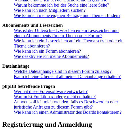
Warum bekomme ich bei der Suche eine leere Seite?
Wie kann ich nach Mitgliedern suchen?
Wie kann ich meine eigenen Beiträge und Themen finden?
Abonnements und Lesezeichen
Was ist der Unterschied zwischen einem Lesezeichen und
einem Abonnements für ein Thema oder Forum?
Wie kann ich ein Lesezeichen auf ein Thema setzen oder ein
Thema abonnieren?
Wie kann ich ein Forum abonnieren?
Wie deaktiviere ich meine Abonnements?
Dateianhänge
Welche Dateianhänge sind in diesem Forum zulässig?
Kann ich eine Übersicht all meiner Dateianhänge erhalten?
phpBB betreffende Fragen
Wer hat diese Forensoftware entwickelt?
Warum ist Funktion x oder y nicht enthalten?
An wen soll ich mich wenden, falls es Beschwerden oder
juristische Anfragen zu diesem Forum gibt?
Wie kann ich einen Administrator des Boards kontaktieren?
Registrierung und Anmeldung