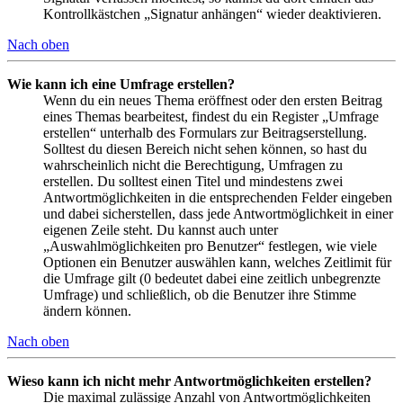
Kontrollkästchen „Signatur anhängen“ wieder deaktivieren.
Nach oben
Wie kann ich eine Umfrage erstellen?
Wenn du ein neues Thema eröffnest oder den ersten Beitrag
eines Themas bearbeitest, findest du ein Register „Umfrage
erstellen“ unterhalb des Formulars zur Beitragserstellung.
Solltest du diesen Bereich nicht sehen können, so hast du
wahrscheinlich nicht die Berechtigung, Umfragen zu
erstellen. Du solltest einen Titel und mindestens zwei
Antwortmöglichkeiten in die entsprechenden Felder eingeben
und dabei sicherstellen, dass jede Antwortmöglichkeit in einer
eigenen Zeile steht. Du kannst auch unter
„Auswahlmöglichkeiten pro Benutzer“ festlegen, wie viele
Optionen ein Benutzer auswählen kann, welches Zeitlimit für
die Umfrage gilt (0 bedeutet dabei eine zeitlich unbegrenzte
Umfrage) und schließlich, ob die Benutzer ihre Stimme
ändern können.
Nach oben
Wieso kann ich nicht mehr Antwortmöglichkeiten erstellen?
Die maximal zulässige Anzahl von Antwortmöglichkeiten