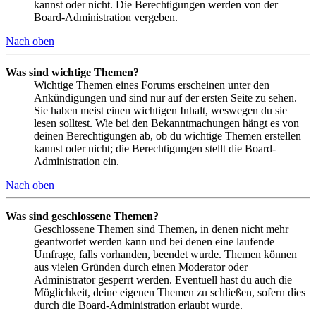
kannst oder nicht. Die Berechtigungen werden von der
Board-Administration vergeben.
Nach oben
Was sind wichtige Themen?
Wichtige Themen eines Forums erscheinen unter den
Ankündigungen und sind nur auf der ersten Seite zu sehen.
Sie haben meist einen wichtigen Inhalt, weswegen du sie
lesen solltest. Wie bei den Bekanntmachungen hängt es von
deinen Berechtigungen ab, ob du wichtige Themen erstellen
kannst oder nicht; die Berechtigungen stellt die Board-
Administration ein.
Nach oben
Was sind geschlossene Themen?
Geschlossene Themen sind Themen, in denen nicht mehr
geantwortet werden kann und bei denen eine laufende
Umfrage, falls vorhanden, beendet wurde. Themen können
aus vielen Gründen durch einen Moderator oder
Administrator gesperrt werden. Eventuell hast du auch die
Möglichkeit, deine eigenen Themen zu schließen, sofern dies
durch die Board-Administration erlaubt wurde.