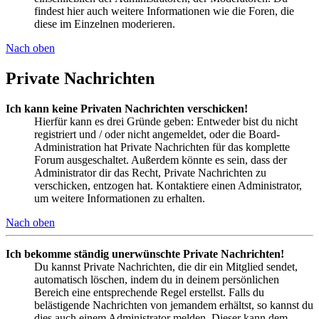
findest hier auch weitere Informationen wie die Foren, die
diese im Einzelnen moderieren.
Nach oben
Private Nachrichten
Ich kann keine Privaten Nachrichten verschicken!
Hierfür kann es drei Gründe geben: Entweder bist du nicht
registriert und / oder nicht angemeldet, oder die Board-
Administration hat Private Nachrichten für das komplette
Forum ausgeschaltet. Außerdem könnte es sein, dass der
Administrator dir das Recht, Private Nachrichten zu
verschicken, entzogen hat. Kontaktiere einen Administrator,
um weitere Informationen zu erhalten.
Nach oben
Ich bekomme ständig unerwünschte Private Nachrichten!
Du kannst Private Nachrichten, die dir ein Mitglied sendet,
automatisch löschen, indem du in deinem persönlichen
Bereich eine entsprechende Regel erstellst. Falls du
belästigende Nachrichten von jemandem erhältst, so kannst du
dies auch einem Administrator melden. Dieser kann dem