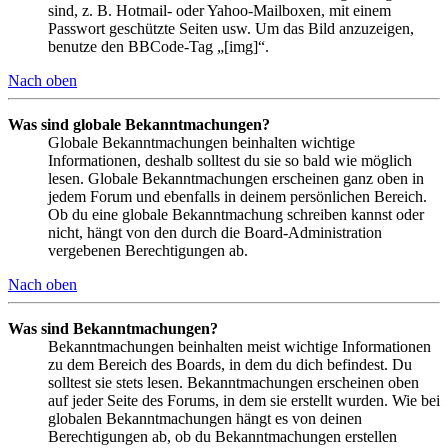
sind, z. B. Hotmail- oder Yahoo-Mailboxen, mit einem
Passwort geschützte Seiten usw. Um das Bild anzuzeigen,
benutze den BBCode-Tag „[img]“.
Nach oben
Was sind globale Bekanntmachungen?
Globale Bekanntmachungen beinhalten wichtige
Informationen, deshalb solltest du sie so bald wie möglich
lesen. Globale Bekanntmachungen erscheinen ganz oben in
jedem Forum und ebenfalls in deinem persönlichen Bereich.
Ob du eine globale Bekanntmachung schreiben kannst oder
nicht, hängt von den durch die Board-Administration
vergebenen Berechtigungen ab.
Nach oben
Was sind Bekanntmachungen?
Bekanntmachungen beinhalten meist wichtige Informationen
zu dem Bereich des Boards, in dem du dich befindest. Du
solltest sie stets lesen. Bekanntmachungen erscheinen oben
auf jeder Seite des Forums, in dem sie erstellt wurden. Wie bei
globalen Bekanntmachungen hängt es von deinen
Berechtigungen ab, ob du Bekanntmachungen erstellen