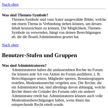
Nach oben
Was sind Themen-Symbole?
Themen-Symbole sind vom Autor ausgewählte Bilder, welche
mit einem Thema in Verbindung stehen können, um dessen
Inhalt kennzeichnen zu können. Die Möglichkeit, Themen-
Symbole zu verwenden, hängt von deinen Berechtigungen
ab, die die Board-Administration gesetzt hat.
Nach oben
Benutzer-Stufen und Gruppen
Was sind Administratoren?
Administratoren haben die umfassendsten Rechte im Forum.
Sie können jede Art von Aktion im Forum ausführen; z. B.
Berechtigungen setzen, Mitglieder sperren, Benutzergruppen
erstellen, Moderationsrechte vergeben usw. Die Rechte, die
ein Administrator hat, sind allerdings davon abhängig, welche
Rechte ihnen ein Gründer des Forums oder ein anderer
Administrator erteilt hat. Administratoren können auch volle
Moderationsberechtigungen haben, wenn ihnen das
entsprechende Recht erteilt wurde.