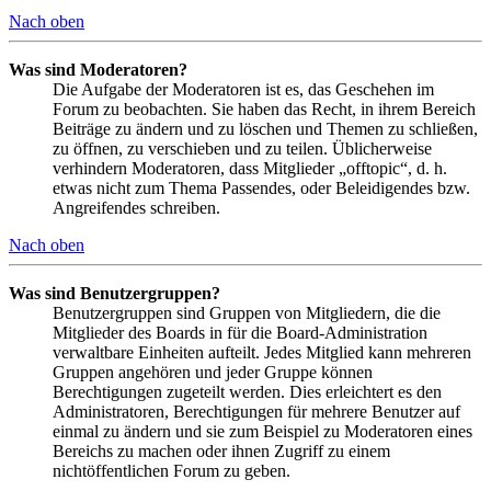
Nach oben
Was sind Moderatoren?
Die Aufgabe der Moderatoren ist es, das Geschehen im
Forum zu beobachten. Sie haben das Recht, in ihrem Bereich
Beiträge zu ändern und zu löschen und Themen zu schließen,
zu öffnen, zu verschieben und zu teilen. Üblicherweise
verhindern Moderatoren, dass Mitglieder „offtopic“, d. h.
etwas nicht zum Thema Passendes, oder Beleidigendes bzw.
Angreifendes schreiben.
Nach oben
Was sind Benutzergruppen?
Benutzergruppen sind Gruppen von Mitgliedern, die die
Mitglieder des Boards in für die Board-Administration
verwaltbare Einheiten aufteilt. Jedes Mitglied kann mehreren
Gruppen angehören und jeder Gruppe können
Berechtigungen zugeteilt werden. Dies erleichtert es den
Administratoren, Berechtigungen für mehrere Benutzer auf
einmal zu ändern und sie zum Beispiel zu Moderatoren eines
Bereichs zu machen oder ihnen Zugriff zu einem
nichtöffentlichen Forum zu geben.