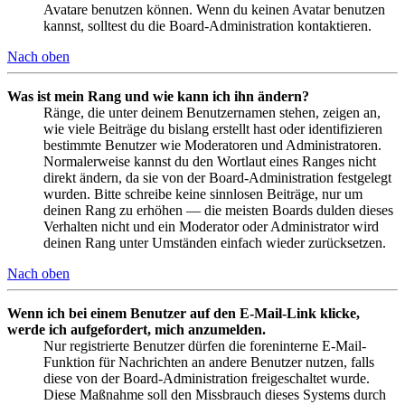
Avatare benutzen können. Wenn du keinen Avatar benutzen
kannst, solltest du die Board-Administration kontaktieren.
Nach oben
Was ist mein Rang und wie kann ich ihn ändern?
Ränge, die unter deinem Benutzernamen stehen, zeigen an,
wie viele Beiträge du bislang erstellt hast oder identifizieren
bestimmte Benutzer wie Moderatoren und Administratoren.
Normalerweise kannst du den Wortlaut eines Ranges nicht
direkt ändern, da sie von der Board-Administration festgelegt
wurden. Bitte schreibe keine sinnlosen Beiträge, nur um
deinen Rang zu erhöhen — die meisten Boards dulden dieses
Verhalten nicht und ein Moderator oder Administrator wird
deinen Rang unter Umständen einfach wieder zurücksetzen.
Nach oben
Wenn ich bei einem Benutzer auf den E-Mail-Link klicke,
werde ich aufgefordert, mich anzumelden.
Nur registrierte Benutzer dürfen die foreninterne E-Mail-
Funktion für Nachrichten an andere Benutzer nutzen, falls
diese von der Board-Administration freigeschaltet wurde.
Diese Maßnahme soll den Missbrauch dieses Systems durch