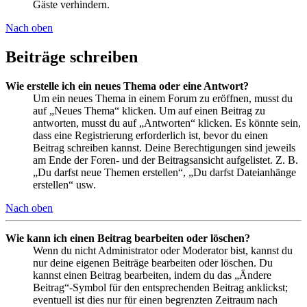
Gäste verhindern.
Nach oben
Beiträge schreiben
Wie erstelle ich ein neues Thema oder eine Antwort?
Um ein neues Thema in einem Forum zu eröffnen, musst du
auf „Neues Thema“ klicken. Um auf einen Beitrag zu
antworten, musst du auf „Antworten“ klicken. Es könnte sein,
dass eine Registrierung erforderlich ist, bevor du einen
Beitrag schreiben kannst. Deine Berechtigungen sind jeweils
am Ende der Foren- und der Beitragsansicht aufgelistet. Z. B.
„Du darfst neue Themen erstellen“, „Du darfst Dateianhänge
erstellen“ usw.
Nach oben
Wie kann ich einen Beitrag bearbeiten oder löschen?
Wenn du nicht Administrator oder Moderator bist, kannst du
nur deine eigenen Beiträge bearbeiten oder löschen. Du
kannst einen Beitrag bearbeiten, indem du das „Ändere
Beitrag“-Symbol für den entsprechenden Beitrag anklickst;
eventuell ist dies nur für einen begrenzten Zeitraum nach