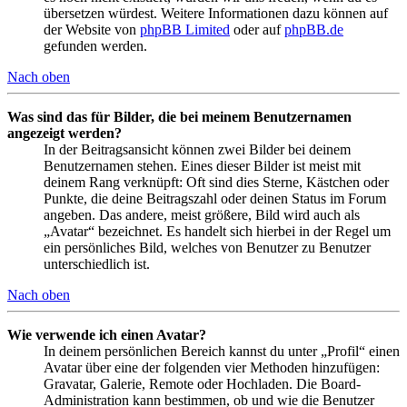
übersetzen würdest. Weitere Informationen dazu können auf
der Website von
phpBB Limited
oder auf
phpBB.de
gefunden werden.
Nach oben
Was sind das für Bilder, die bei meinem Benutzernamen
angezeigt werden?
In der Beitragsansicht können zwei Bilder bei deinem
Benutzernamen stehen. Eines dieser Bilder ist meist mit
deinem Rang verknüpft: Oft sind dies Sterne, Kästchen oder
Punkte, die deine Beitragszahl oder deinen Status im Forum
angeben. Das andere, meist größere, Bild wird auch als
„Avatar“ bezeichnet. Es handelt sich hierbei in der Regel um
ein persönliches Bild, welches von Benutzer zu Benutzer
unterschiedlich ist.
Nach oben
Wie verwende ich einen Avatar?
In deinem persönlichen Bereich kannst du unter „Profil“ einen
Avatar über eine der folgenden vier Methoden hinzufügen:
Gravatar, Galerie, Remote oder Hochladen. Die Board-
Administration kann bestimmen, ob und wie die Benutzer