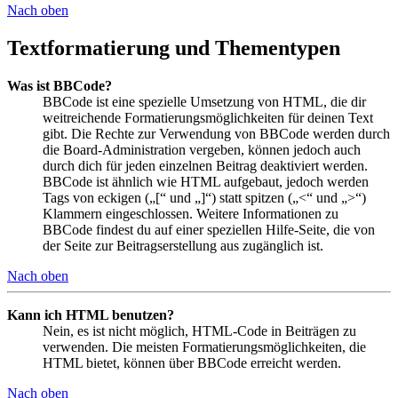
Nach oben
Textformatierung und Thementypen
Was ist BBCode?
BBCode ist eine spezielle Umsetzung von HTML, die dir
weitreichende Formatierungsmöglichkeiten für deinen Text
gibt. Die Rechte zur Verwendung von BBCode werden durch
die Board-Administration vergeben, können jedoch auch
durch dich für jeden einzelnen Beitrag deaktiviert werden.
BBCode ist ähnlich wie HTML aufgebaut, jedoch werden
Tags von eckigen („[“ und „]“) statt spitzen („<“ und „>“)
Klammern eingeschlossen. Weitere Informationen zu
BBCode findest du auf einer speziellen Hilfe-Seite, die von
der Seite zur Beitragserstellung aus zugänglich ist.
Nach oben
Kann ich HTML benutzen?
Nein, es ist nicht möglich, HTML-Code in Beiträgen zu
verwenden. Die meisten Formatierungsmöglichkeiten, die
HTML bietet, können über BBCode erreicht werden.
Nach oben