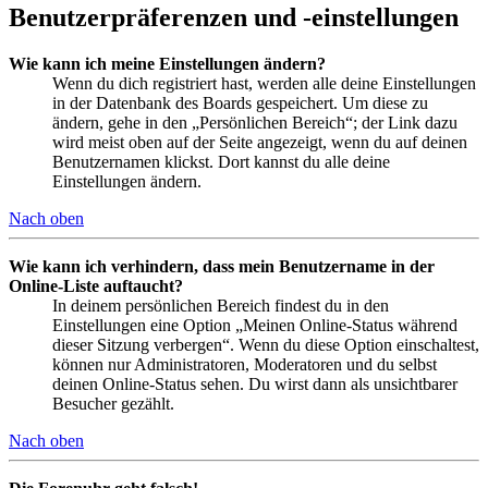
Benutzerpräferenzen und -einstellungen
Wie kann ich meine Einstellungen ändern?
Wenn du dich registriert hast, werden alle deine Einstellungen
in der Datenbank des Boards gespeichert. Um diese zu
ändern, gehe in den „Persönlichen Bereich“; der Link dazu
wird meist oben auf der Seite angezeigt, wenn du auf deinen
Benutzernamen klickst. Dort kannst du alle deine
Einstellungen ändern.
Nach oben
Wie kann ich verhindern, dass mein Benutzername in der
Online-Liste auftaucht?
In deinem persönlichen Bereich findest du in den
Einstellungen eine Option „Meinen Online-Status während
dieser Sitzung verbergen“. Wenn du diese Option einschaltest,
können nur Administratoren, Moderatoren und du selbst
deinen Online-Status sehen. Du wirst dann als unsichtbarer
Besucher gezählt.
Nach oben