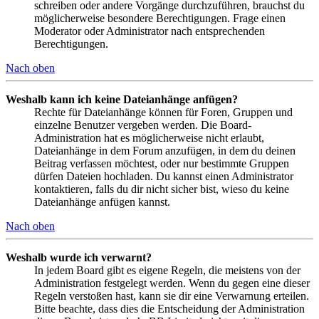
schreiben oder andere Vorgänge durchzuführen, brauchst du
möglicherweise besondere Berechtigungen. Frage einen
Moderator oder Administrator nach entsprechenden
Berechtigungen.
Nach oben
Weshalb kann ich keine Dateianhänge anfügen?
Rechte für Dateianhänge können für Foren, Gruppen und
einzelne Benutzer vergeben werden. Die Board-
Administration hat es möglicherweise nicht erlaubt,
Dateianhänge in dem Forum anzufügen, in dem du deinen
Beitrag verfassen möchtest, oder nur bestimmte Gruppen
dürfen Dateien hochladen. Du kannst einen Administrator
kontaktieren, falls du dir nicht sicher bist, wieso du keine
Dateianhänge anfügen kannst.
Nach oben
Weshalb wurde ich verwarnt?
In jedem Board gibt es eigene Regeln, die meistens von der
Administration festgelegt werden. Wenn du gegen eine dieser
Regeln verstoßen hast, kann sie dir eine Verwarnung erteilen.
Bitte beachte, dass dies die Entscheidung der Administration