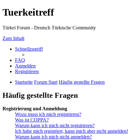
Tuerkeitreff
Türkei Forum - Deutsch Türkische Community
Zum Inhalt
Schnellzugriff
FAQ
Anmelden
Registrieren
Startseite
Forum Start
Häufig gestellte Fragen
Häufig gestellte Fragen
Registrierung und Anmeldung
Wozu muss ich mich registrieren?
Was ist COPPA?
Warum kann ich mich nicht registrieren?
Ich habe mich registriert, kann mich aber nicht anmelden!
Warum kann ich mich nicht anmelden?