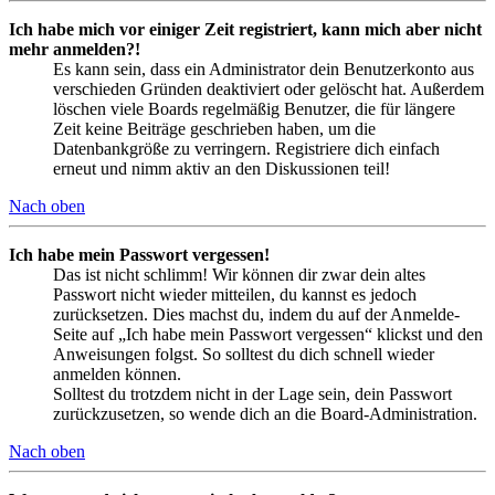
Ich habe mich vor einiger Zeit registriert, kann mich aber nicht
mehr anmelden?!
Es kann sein, dass ein Administrator dein Benutzerkonto aus
verschieden Gründen deaktiviert oder gelöscht hat. Außerdem
löschen viele Boards regelmäßig Benutzer, die für längere
Zeit keine Beiträge geschrieben haben, um die
Datenbankgröße zu verringern. Registriere dich einfach
erneut und nimm aktiv an den Diskussionen teil!
Nach oben
Ich habe mein Passwort vergessen!
Das ist nicht schlimm! Wir können dir zwar dein altes
Passwort nicht wieder mitteilen, du kannst es jedoch
zurücksetzen. Dies machst du, indem du auf der Anmelde-
Seite auf „Ich habe mein Passwort vergessen“ klickst und den
Anweisungen folgst. So solltest du dich schnell wieder
anmelden können.
Solltest du trotzdem nicht in der Lage sein, dein Passwort
zurückzusetzen, so wende dich an die Board-Administration.
Nach oben