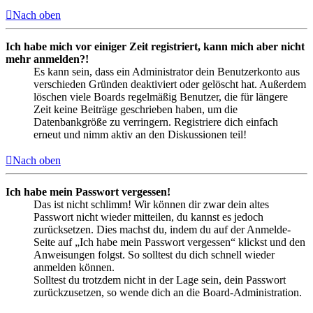
Nach oben
Ich habe mich vor einiger Zeit registriert, kann mich aber nicht
mehr anmelden?!
Es kann sein, dass ein Administrator dein Benutzerkonto aus
verschieden Gründen deaktiviert oder gelöscht hat. Außerdem
löschen viele Boards regelmäßig Benutzer, die für längere
Zeit keine Beiträge geschrieben haben, um die
Datenbankgröße zu verringern. Registriere dich einfach
erneut und nimm aktiv an den Diskussionen teil!
Nach oben
Ich habe mein Passwort vergessen!
Das ist nicht schlimm! Wir können dir zwar dein altes
Passwort nicht wieder mitteilen, du kannst es jedoch
zurücksetzen. Dies machst du, indem du auf der Anmelde-
Seite auf „Ich habe mein Passwort vergessen“ klickst und den
Anweisungen folgst. So solltest du dich schnell wieder
anmelden können.
Solltest du trotzdem nicht in der Lage sein, dein Passwort
zurückzusetzen, so wende dich an die Board-Administration.