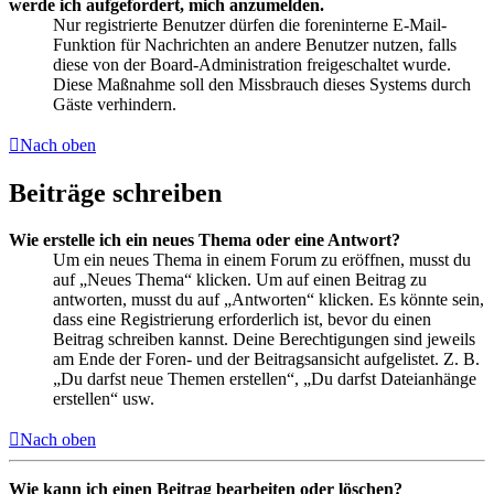
werde ich aufgefordert, mich anzumelden.
Nur registrierte Benutzer dürfen die foreninterne E-Mail-
Funktion für Nachrichten an andere Benutzer nutzen, falls
diese von der Board-Administration freigeschaltet wurde.
Diese Maßnahme soll den Missbrauch dieses Systems durch
Gäste verhindern.
Nach oben
Beiträge schreiben
Wie erstelle ich ein neues Thema oder eine Antwort?
Um ein neues Thema in einem Forum zu eröffnen, musst du
auf „Neues Thema“ klicken. Um auf einen Beitrag zu
antworten, musst du auf „Antworten“ klicken. Es könnte sein,
dass eine Registrierung erforderlich ist, bevor du einen
Beitrag schreiben kannst. Deine Berechtigungen sind jeweils
am Ende der Foren- und der Beitragsansicht aufgelistet. Z. B.
„Du darfst neue Themen erstellen“, „Du darfst Dateianhänge
erstellen“ usw.
Nach oben
Wie kann ich einen Beitrag bearbeiten oder löschen?