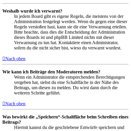
Weshalb wurde ich verwarnt?
In jedem Board gibt es eigene Regeln, die meistens von der
Administration festgelegt werden. Wenn du gegen eine dieser
Regeln verstoßen hast, kann sie dir eine Verwarnung erteilen.
Bitte beachte, dass dies die Entscheidung der Administration
dieses Boards ist und phpBB Limited nichts mit dieser
Verwarnung zu tun hat. Kontaktiere einen Administrator,
sofern du die nicht sicher bist, wieso du verwarnt wurdest.
Nach oben
Wie kann ich Beiträge den Moderatoren melden?
Wenn ein Administrator die entsprechenden Berechtigungen
vergeben hat, siehst du eine Schaltfläche in der Nähe des
Beitrags, um diesen zu melden. Du wirst dann durch die
weiteren Schritte geführt.
Nach oben
Was bewirkt die „Speichern“-Schaltfläche beim Schreiben eines
Beitrags?
Hiermit kannst du die geschriebene Entwürfe speichern und