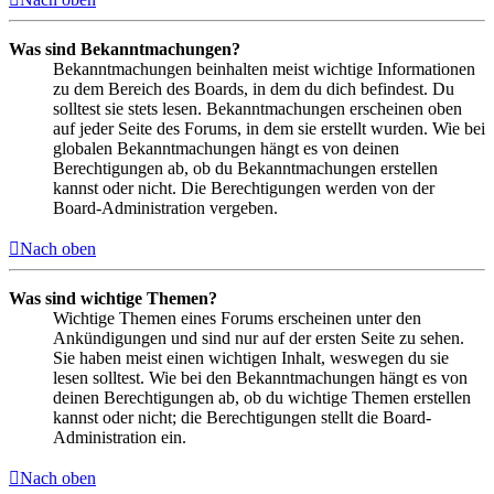
Was sind Bekanntmachungen?
Bekanntmachungen beinhalten meist wichtige Informationen
zu dem Bereich des Boards, in dem du dich befindest. Du
solltest sie stets lesen. Bekanntmachungen erscheinen oben
auf jeder Seite des Forums, in dem sie erstellt wurden. Wie bei
globalen Bekanntmachungen hängt es von deinen
Berechtigungen ab, ob du Bekanntmachungen erstellen
kannst oder nicht. Die Berechtigungen werden von der
Board-Administration vergeben.
Nach oben
Was sind wichtige Themen?
Wichtige Themen eines Forums erscheinen unter den
Ankündigungen und sind nur auf der ersten Seite zu sehen.
Sie haben meist einen wichtigen Inhalt, weswegen du sie
lesen solltest. Wie bei den Bekanntmachungen hängt es von
deinen Berechtigungen ab, ob du wichtige Themen erstellen
kannst oder nicht; die Berechtigungen stellt die Board-
Administration ein.
Nach oben