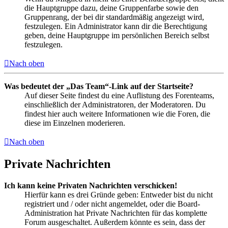
die Hauptgruppe dazu, deine Gruppenfarbe sowie den
Gruppenrang, der bei dir standardmäßig angezeigt wird,
festzulegen. Ein Administrator kann dir die Berechtigung
geben, deine Hauptgruppe im persönlichen Bereich selbst
festzulegen.
Nach oben
Was bedeutet der „Das Team“-Link auf der Startseite?
Auf dieser Seite findest du eine Auflistung des Forenteams,
einschließlich der Administratoren, der Moderatoren. Du
findest hier auch weitere Informationen wie die Foren, die
diese im Einzelnen moderieren.
Nach oben
Private Nachrichten
Ich kann keine Privaten Nachrichten verschicken!
Hierfür kann es drei Gründe geben: Entweder bist du nicht
registriert und / oder nicht angemeldet, oder die Board-
Administration hat Private Nachrichten für das komplette
Forum ausgeschaltet. Außerdem könnte es sein, dass der