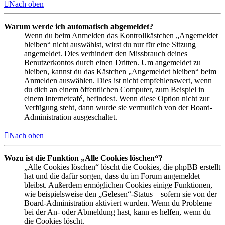
Nach oben
Warum werde ich automatisch abgemeldet?
Wenn du beim Anmelden das Kontrollkästchen „Angemeldet
bleiben“ nicht auswählst, wirst du nur für eine Sitzung
angemeldet. Dies verhindert den Missbrauch deines
Benutzerkontos durch einen Dritten. Um angemeldet zu
bleiben, kannst du das Kästchen „Angemeldet bleiben“ beim
Anmelden auswählen. Dies ist nicht empfehlenswert, wenn
du dich an einem öffentlichen Computer, zum Beispiel in
einem Internetcafé, befindest. Wenn diese Option nicht zur
Verfügung steht, dann wurde sie vermutlich von der Board-
Administration ausgeschaltet.
Nach oben
Wozu ist die Funktion „Alle Cookies löschen“?
„Alle Cookies löschen“ löscht die Cookies, die phpBB erstellt
hat und die dafür sorgen, dass du im Forum angemeldet
bleibst. Außerdem ermöglichen Cookies einige Funktionen,
wie beispielsweise den „Gelesen“-Status – sofern sie von der
Board-Administration aktiviert wurden. Wenn du Probleme
bei der An- oder Abmeldung hast, kann es helfen, wenn du
die Cookies löscht.