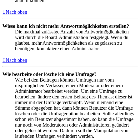
ändern können.
Nach oben
Wieso kann ich nicht mehr Antwortmöglichkeiten erstellen?
Die maximal zulässige Anzahl von Antwortmöglichkeiten
wird durch die Board-Administration festgelegt. Wenn du
glaubst, mehr Antwortmöglichkeiten als zugelassen zu
benötigen, kontaktiere einen Administrator.
Nach oben
Wie bearbeite oder lösche ich eine Umfrage?
Wie bei den Beiträgen können Umfragen nur vom
ursprünglichen Verfasser, einem Moderator oder einem
Administrator bearbeitet werden. Um eine Umfrage zu
bearbeiten, ändere den ersten Beitrag des Themas; dieser ist
immer mit der Umfrage verknüpft. Wenn niemand eine
Stimme abgegeben hat, dann können Benutzer die Umfrage
löschen oder die Umfrageoption bearbeiten. Sollte allerdings
schon ein Benutzer abgestimmt haben, so kann die Umfrage
nur noch von Moderatoren oder Administratoren geändert
oder gelöscht werden. Dadurch soll die Manipulation von
laufenden Umfragen verhindert werden.