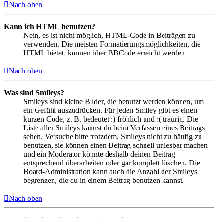
Nach oben
Kann ich HTML benutzen?
Nein, es ist nicht möglich, HTML-Code in Beiträgen zu
verwenden. Die meisten Formatierungsmöglichkeiten, die
HTML bietet, können über BBCode erreicht werden.
Nach oben
Was sind Smileys?
Smileys sind kleine Bilder, die benutzt werden können, um
ein Gefühl auszudrücken. Für jeden Smiley gibt es einen
kurzen Code, z. B. bedeutet :) fröhlich und :( traurig. Die
Liste aller Smileys kannst du beim Verfassen eines Beitrags
sehen. Versuche bitte trotzdem, Smileys nicht zu häufig zu
benutzen, sie können einen Beitrag schnell unlesbar machen
und ein Moderator könnte deshalb deinen Beitrag
entsprechend überarbeiten oder gar komplett löschen. Die
Board-Administration kann auch die Anzahl der Smileys
begrenzen, die du in einem Beitrag benutzen kannst.
Nach oben