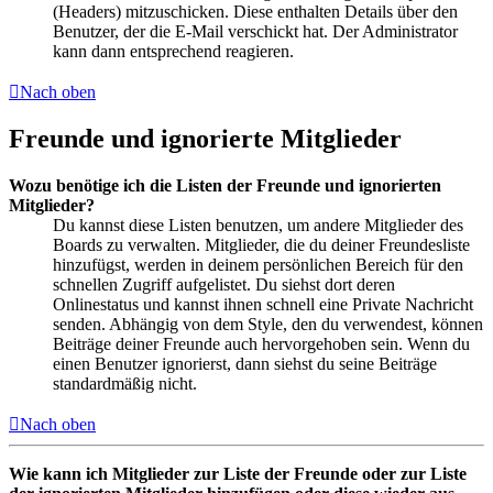
(Headers) mitzuschicken. Diese enthalten Details über den
Benutzer, der die E-Mail verschickt hat. Der Administrator
kann dann entsprechend reagieren.
Nach oben
Freunde und ignorierte Mitglieder
Wozu benötige ich die Listen der Freunde und ignorierten
Mitglieder?
Du kannst diese Listen benutzen, um andere Mitglieder des
Boards zu verwalten. Mitglieder, die du deiner Freundesliste
hinzufügst, werden in deinem persönlichen Bereich für den
schnellen Zugriff aufgelistet. Du siehst dort deren
Onlinestatus und kannst ihnen schnell eine Private Nachricht
senden. Abhängig von dem Style, den du verwendest, können
Beiträge deiner Freunde auch hervorgehoben sein. Wenn du
einen Benutzer ignorierst, dann siehst du seine Beiträge
standardmäßig nicht.
Nach oben
Wie kann ich Mitglieder zur Liste der Freunde oder zur Liste