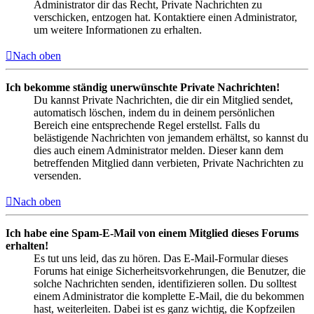
Administrator dir das Recht, Private Nachrichten zu
verschicken, entzogen hat. Kontaktiere einen Administrator,
um weitere Informationen zu erhalten.
Nach oben
Ich bekomme ständig unerwünschte Private Nachrichten!
Du kannst Private Nachrichten, die dir ein Mitglied sendet,
automatisch löschen, indem du in deinem persönlichen
Bereich eine entsprechende Regel erstellst. Falls du
belästigende Nachrichten von jemandem erhältst, so kannst du
dies auch einem Administrator melden. Dieser kann dem
betreffenden Mitglied dann verbieten, Private Nachrichten zu
versenden.
Nach oben
Ich habe eine Spam-E-Mail von einem Mitglied dieses Forums
erhalten!
Es tut uns leid, das zu hören. Das E-Mail-Formular dieses
Forums hat einige Sicherheitsvorkehrungen, die Benutzer, die
solche Nachrichten senden, identifizieren sollen. Du solltest
einem Administrator die komplette E-Mail, die du bekommen
hast, weiterleiten. Dabei ist es ganz wichtig, die Kopfzeilen