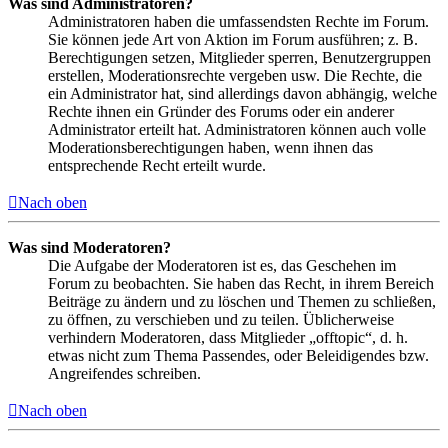
Was sind Administratoren?
Administratoren haben die umfassendsten Rechte im Forum.
Sie können jede Art von Aktion im Forum ausführen; z. B.
Berechtigungen setzen, Mitglieder sperren, Benutzergruppen
erstellen, Moderationsrechte vergeben usw. Die Rechte, die
ein Administrator hat, sind allerdings davon abhängig, welche
Rechte ihnen ein Gründer des Forums oder ein anderer
Administrator erteilt hat. Administratoren können auch volle
Moderationsberechtigungen haben, wenn ihnen das
entsprechende Recht erteilt wurde.
Nach oben
Was sind Moderatoren?
Die Aufgabe der Moderatoren ist es, das Geschehen im
Forum zu beobachten. Sie haben das Recht, in ihrem Bereich
Beiträge zu ändern und zu löschen und Themen zu schließen,
zu öffnen, zu verschieben und zu teilen. Üblicherweise
verhindern Moderatoren, dass Mitglieder „offtopic“, d. h.
etwas nicht zum Thema Passendes, oder Beleidigendes bzw.
Angreifendes schreiben.
Nach oben