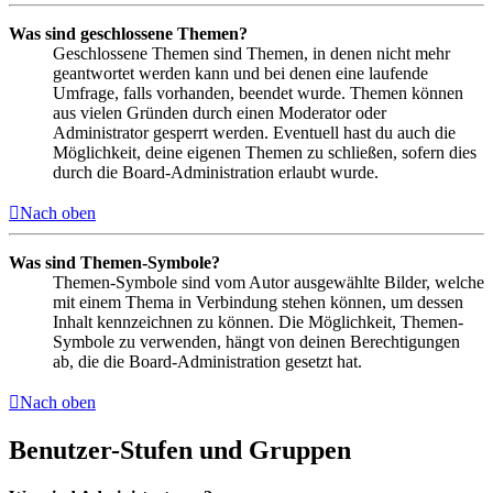
Was sind geschlossene Themen?
Geschlossene Themen sind Themen, in denen nicht mehr
geantwortet werden kann und bei denen eine laufende
Umfrage, falls vorhanden, beendet wurde. Themen können
aus vielen Gründen durch einen Moderator oder
Administrator gesperrt werden. Eventuell hast du auch die
Möglichkeit, deine eigenen Themen zu schließen, sofern dies
durch die Board-Administration erlaubt wurde.
Nach oben
Was sind Themen-Symbole?
Themen-Symbole sind vom Autor ausgewählte Bilder, welche
mit einem Thema in Verbindung stehen können, um dessen
Inhalt kennzeichnen zu können. Die Möglichkeit, Themen-
Symbole zu verwenden, hängt von deinen Berechtigungen
ab, die die Board-Administration gesetzt hat.
Nach oben
Benutzer-Stufen und Gruppen