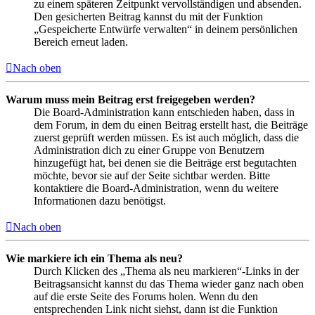
zu einem späteren Zeitpunkt vervollständigen und absenden.
Den gesicherten Beitrag kannst du mit der Funktion
„Gespeicherte Entwürfe verwalten“ in deinem persönlichen
Bereich erneut laden.
Nach oben
Warum muss mein Beitrag erst freigegeben werden?
Die Board-Administration kann entschieden haben, dass in
dem Forum, in dem du einen Beitrag erstellt hast, die Beiträge
zuerst geprüft werden müssen. Es ist auch möglich, dass die
Administration dich zu einer Gruppe von Benutzern
hinzugefügt hat, bei denen sie die Beiträge erst begutachten
möchte, bevor sie auf der Seite sichtbar werden. Bitte
kontaktiere die Board-Administration, wenn du weitere
Informationen dazu benötigst.
Nach oben
Wie markiere ich ein Thema als neu?
Durch Klicken des „Thema als neu markieren“-Links in der
Beitragsansicht kannst du das Thema wieder ganz nach oben
auf die erste Seite des Forums holen. Wenn du den
entsprechenden Link nicht siehst, dann ist die Funktion