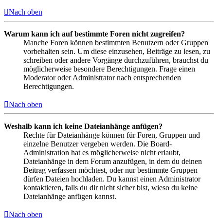
Nach oben
Warum kann ich auf bestimmte Foren nicht zugreifen?
Manche Foren können bestimmten Benutzern oder Gruppen
vorbehalten sein. Um diese einzusehen, Beiträge zu lesen, zu
schreiben oder andere Vorgänge durchzuführen, brauchst du
möglicherweise besondere Berechtigungen. Frage einen
Moderator oder Administrator nach entsprechenden
Berechtigungen.
Nach oben
Weshalb kann ich keine Dateianhänge anfügen?
Rechte für Dateianhänge können für Foren, Gruppen und
einzelne Benutzer vergeben werden. Die Board-
Administration hat es möglicherweise nicht erlaubt,
Dateianhänge in dem Forum anzufügen, in dem du deinen
Beitrag verfassen möchtest, oder nur bestimmte Gruppen
dürfen Dateien hochladen. Du kannst einen Administrator
kontaktieren, falls du dir nicht sicher bist, wieso du keine
Dateianhänge anfügen kannst.
Nach oben