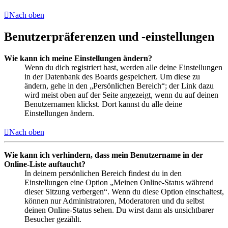
Nach oben
Benutzerpräferenzen und -einstellungen
Wie kann ich meine Einstellungen ändern?
Wenn du dich registriert hast, werden alle deine Einstellungen
in der Datenbank des Boards gespeichert. Um diese zu
ändern, gehe in den „Persönlichen Bereich“; der Link dazu
wird meist oben auf der Seite angezeigt, wenn du auf deinen
Benutzernamen klickst. Dort kannst du alle deine
Einstellungen ändern.
Nach oben
Wie kann ich verhindern, dass mein Benutzername in der
Online-Liste auftaucht?
In deinem persönlichen Bereich findest du in den
Einstellungen eine Option „Meinen Online-Status während
dieser Sitzung verbergen“. Wenn du diese Option einschaltest,
können nur Administratoren, Moderatoren und du selbst
deinen Online-Status sehen. Du wirst dann als unsichtbarer
Besucher gezählt.