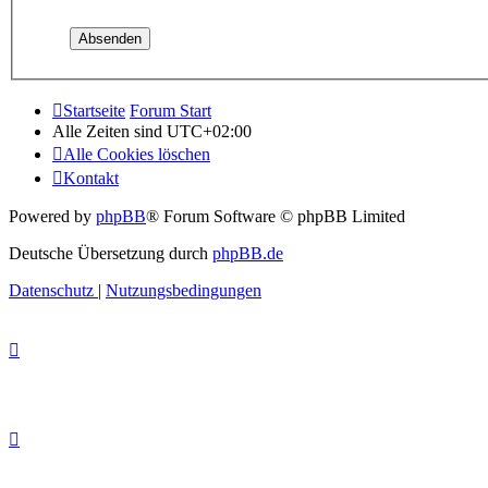
Startseite
Forum Start
Alle Zeiten sind
UTC+02:00
Alle Cookies löschen
Kontakt
Powered by
phpBB
® Forum Software © phpBB Limited
Deutsche Übersetzung durch
phpBB.de
Datenschutz
|
Nutzungsbedingungen