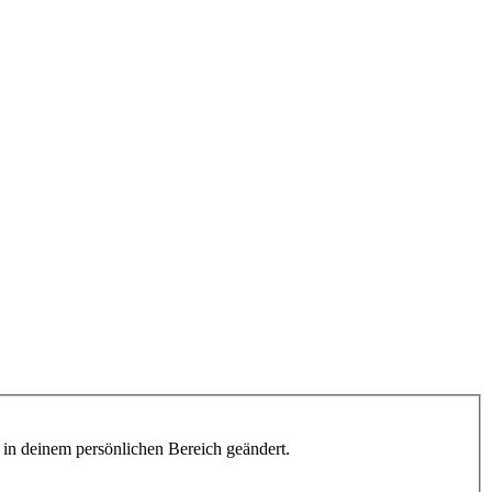
h in deinem persönlichen Bereich geändert.