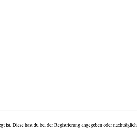
gt ist. Diese hast du bei der Registrierung angegeben oder nachträglic