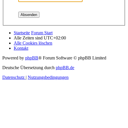
Startseite
Forum Start
Alle Zeiten sind
UTC+02:00
Alle Cookies löschen
Kontakt
Powered by
phpBB
® Forum Software © phpBB Limited
Deutsche Übersetzung durch
phpBB.de
Datenschutz
|
Nutzungsbedingungen