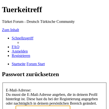
Tuerkeitreff
Türkei Forum - Deutsch Türkische Community
Zum Inhalt
Schnellzugriff
FAQ
Anmelden
Registrieren
Startseite
Forum Start
Passwort zurücksetzen
E-Mail-Adresse:
Du musst die E-Mail-Adresse angeben, die in deinem Profil
hinterlegt ist. Diese hast du bei der Registrierung angegeben
oder nachträglich in deinem persönlichen Bereich geändert.