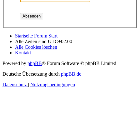
Startseite
Forum Start
Alle Zeiten sind
UTC+02:00
Alle Cookies löschen
Kontakt
Powered by
phpBB
® Forum Software © phpBB Limited
Deutsche Übersetzung durch
phpBB.de
Datenschutz
|
Nutzungsbedingungen