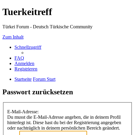
Tuerkeitreff
Türkei Forum - Deutsch Türkische Community
Zum Inhalt
Schnellzugriff
FAQ
Anmelden
Registrieren
Startseite
Forum Start
Passwort zurücksetzen
E-Mail-Adresse:
Du musst die E-Mail-Adresse angeben, die in deinem Profil
hinterlegt ist. Diese hast du bei der Registrierung angegeben
oder nachträglich in deinem persönlichen Bereich geändert.