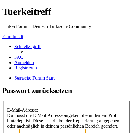
Tuerkeitreff
Türkei Forum - Deutsch Türkische Community
Zum Inhalt
Schnellzugriff
FAQ
Anmelden
Registrieren
Startseite
Forum Start
Passwort zurücksetzen
E-Mail-Adresse:
Du musst die E-Mail-Adresse angeben, die in deinem Profil
hinterlegt ist. Diese hast du bei der Registrierung angegeben
oder nachträglich in deinem persönlichen Bereich geändert.