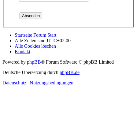
Startseite
Forum Start
Alle Zeiten sind
UTC+02:00
Alle Cookies löschen
Kontakt
Powered by
phpBB
® Forum Software © phpBB Limited
Deutsche Übersetzung durch
phpBB.de
Datenschutz
|
Nutzungsbedingungen