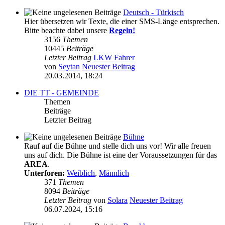
Deutsch - Türkisch
Hier übersetzen wir Texte, die einer SMS-Länge entsprechen.
Bitte beachte dabei unsere
Regeln!
3156
Themen
10445
Beiträge
Letzter Beitrag
LKW Fahrer
von
Seytan
Neuester Beitrag
20.03.2014, 18:24
DIE TT - GEMEINDE
Themen
Beiträge
Letzter Beitrag
Bühne
Rauf auf die Bühne und stelle dich uns vor! Wir alle freuen
uns auf dich. Die Bühne ist eine der Voraussetzungen für das
AREA
.
Unterforen:
Weiblich
,
Männlich
371
Themen
8094
Beiträge
Letzter Beitrag
von
Solara
Neuester Beitrag
06.07.2024, 15:16