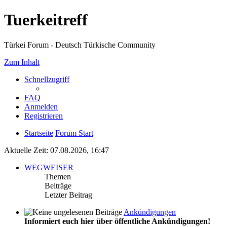
Tuerkeitreff
Türkei Forum - Deutsch Türkische Community
Zum Inhalt
Schnellzugriff
FAQ
Anmelden
Registrieren
Startseite
Forum Start
Aktuelle Zeit: 07.08.2026, 16:47
WEGWEISER
Themen
Beiträge
Letzter Beitrag
Ankündigungen
Informiert euch hier über öffentliche Ankündigungen!