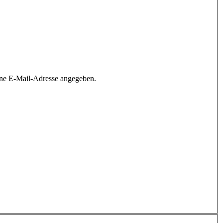
ine E-Mail-Adresse angegeben.