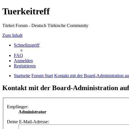
Tuerkeitreff
Türkei Forum - Deutsch Türkische Community
Zum Inhalt
Schnellzugriff
FAQ
Anmelden
Registrieren
Startseite
Forum Start
Kontakt mit der Board-Administration 
Kontakt mit der Board-Administration a
Empfänger:
Administrator
Deine E-Mail-Adresse: