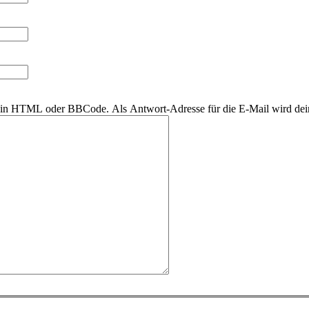
r kein HTML oder BBCode. Als Antwort-Adresse für die E-Mail wird de