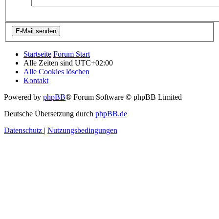
Startseite
Forum Start
Alle Zeiten sind
UTC+02:00
Alle Cookies löschen
Kontakt
Powered by
phpBB
® Forum Software © phpBB Limited
Deutsche Übersetzung durch
phpBB.de
Datenschutz
|
Nutzungsbedingungen