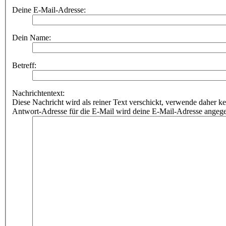
Deine E-Mail-Adresse:
Dein Name:
Betreff:
Nachrichtentext:
Diese Nachricht wird als reiner Text verschickt, verwende dahe
Antwort-Adresse für die E-Mail wird deine E-Mail-Adresse angeg