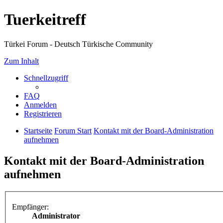
Tuerkeitreff
Türkei Forum - Deutsch Türkische Community
Zum Inhalt
Schnellzugriff
FAQ
Anmelden
Registrieren
Startseite
Forum Start
Kontakt mit der Board-Administration
aufnehmen
Kontakt mit der Board-Administration
aufnehmen
Empfänger:
Administrator