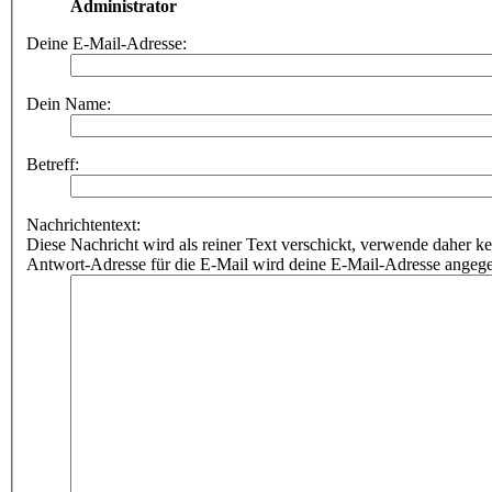
Administrator
Deine E-Mail-Adresse:
Dein Name:
Betreff:
Nachrichtentext:
Diese Nachricht wird als reiner Text verschickt, verwende dahe
Antwort-Adresse für die E-Mail wird deine E-Mail-Adresse angeg