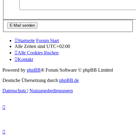
Startseite
Forum Start
Alle Zeiten sind
UTC+02:00
Alle Cookies löschen
Kontakt
Powered by
phpBB
® Forum Software © phpBB Limited
Deutsche Übersetzung durch
phpBB.de
Datenschutz
|
Nutzungsbedingungen