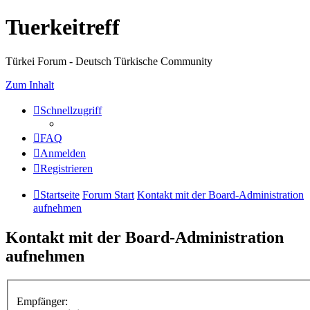
Tuerkeitreff
Türkei Forum - Deutsch Türkische Community
Zum Inhalt
Schnellzugriff
FAQ
Anmelden
Registrieren
Startseite
Forum Start
Kontakt mit der Board-Administration
aufnehmen
Kontakt mit der Board-Administration
aufnehmen
Empfänger: