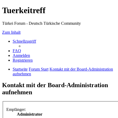
Tuerkeitreff
Türkei Forum - Deutsch Türkische Community
Zum Inhalt
Schnellzugriff
FAQ
Anmelden
Registrieren
Startseite
Forum Start
Kontakt mit der Board-Administration
aufnehmen
Kontakt mit der Board-Administration
aufnehmen
Empfänger:
Administrator