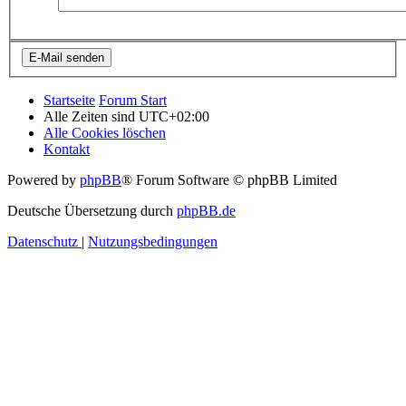
Startseite
Forum Start
Alle Zeiten sind
UTC+02:00
Alle Cookies löschen
Kontakt
Powered by
phpBB
® Forum Software © phpBB Limited
Deutsche Übersetzung durch
phpBB.de
Datenschutz
|
Nutzungsbedingungen