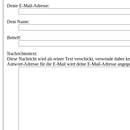
Deine E-Mail-Adresse:
Dein Name:
Betreff:
Nachrichtentext:
Diese Nachricht wird als reiner Text verschickt, verwende dahe
Antwort-Adresse für die E-Mail wird deine E-Mail-Adresse angeg