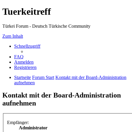
Tuerkeitreff
Türkei Forum - Deutsch Türkische Community
Zum Inhalt
Schnellzugriff
FAQ
Anmelden
Registrieren
Startseite
Forum Start
Kontakt mit der Board-Administration
aufnehmen
Kontakt mit der Board-Administration
aufnehmen
Empfänger:
Administrator