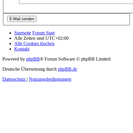
Startseite
Forum Start
Alle Zeiten sind
UTC+02:00
Alle Cookies löschen
Kontakt
Powered by
phpBB
® Forum Software © phpBB Limited
Deutsche Übersetzung durch
phpBB.de
Datenschutz
|
Nutzungsbedingungen