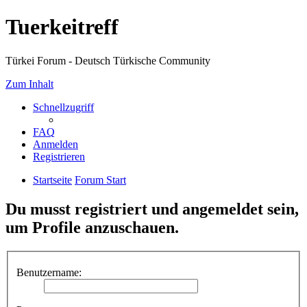
Tuerkeitreff
Türkei Forum - Deutsch Türkische Community
Zum Inhalt
Schnellzugriff
FAQ
Anmelden
Registrieren
Startseite
Forum Start
Du musst registriert und angemeldet sein,
um Profile anzuschauen.
Benutzername: