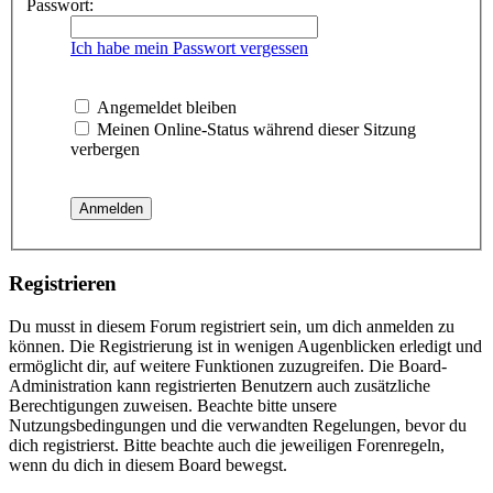
Passwort:
Ich habe mein Passwort vergessen
Angemeldet bleiben
Meinen Online-Status während dieser Sitzung
verbergen
Registrieren
Du musst in diesem Forum registriert sein, um dich anmelden zu
können. Die Registrierung ist in wenigen Augenblicken erledigt und
ermöglicht dir, auf weitere Funktionen zuzugreifen. Die Board-
Administration kann registrierten Benutzern auch zusätzliche
Berechtigungen zuweisen. Beachte bitte unsere
Nutzungsbedingungen und die verwandten Regelungen, bevor du
dich registrierst. Bitte beachte auch die jeweiligen Forenregeln,
wenn du dich in diesem Board bewegst.