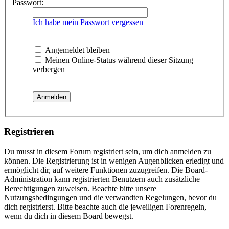
Passwort:
Ich habe mein Passwort vergessen
Angemeldet bleiben
Meinen Online-Status während dieser Sitzung
verbergen
Registrieren
Du musst in diesem Forum registriert sein, um dich anmelden zu
können. Die Registrierung ist in wenigen Augenblicken erledigt und
ermöglicht dir, auf weitere Funktionen zuzugreifen. Die Board-
Administration kann registrierten Benutzern auch zusätzliche
Berechtigungen zuweisen. Beachte bitte unsere
Nutzungsbedingungen und die verwandten Regelungen, bevor du
dich registrierst. Bitte beachte auch die jeweiligen Forenregeln,
wenn du dich in diesem Board bewegst.