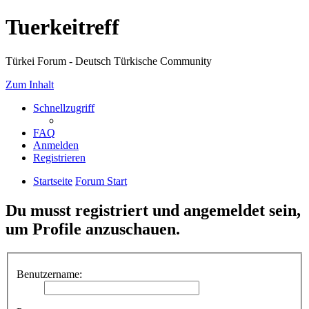
Tuerkeitreff
Türkei Forum - Deutsch Türkische Community
Zum Inhalt
Schnellzugriff
FAQ
Anmelden
Registrieren
Startseite
Forum Start
Du musst registriert und angemeldet sein,
um Profile anzuschauen.
Benutzername: