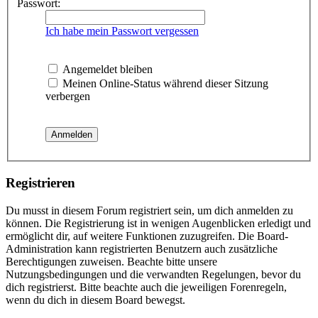
Passwort:
Ich habe mein Passwort vergessen
Angemeldet bleiben
Meinen Online-Status während dieser Sitzung
verbergen
Registrieren
Du musst in diesem Forum registriert sein, um dich anmelden zu
können. Die Registrierung ist in wenigen Augenblicken erledigt und
ermöglicht dir, auf weitere Funktionen zuzugreifen. Die Board-
Administration kann registrierten Benutzern auch zusätzliche
Berechtigungen zuweisen. Beachte bitte unsere
Nutzungsbedingungen und die verwandten Regelungen, bevor du
dich registrierst. Bitte beachte auch die jeweiligen Forenregeln,
wenn du dich in diesem Board bewegst.