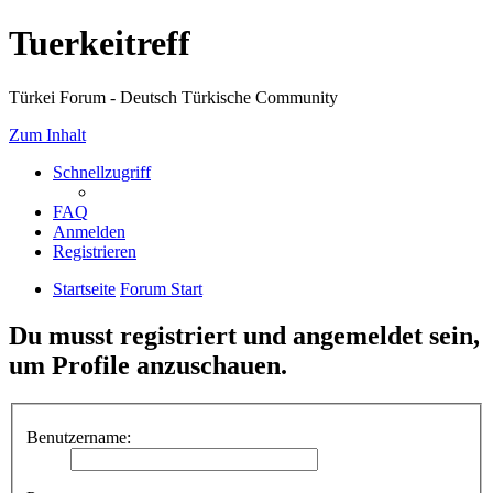
Tuerkeitreff
Türkei Forum - Deutsch Türkische Community
Zum Inhalt
Schnellzugriff
FAQ
Anmelden
Registrieren
Startseite
Forum Start
Du musst registriert und angemeldet sein,
um Profile anzuschauen.
Benutzername: