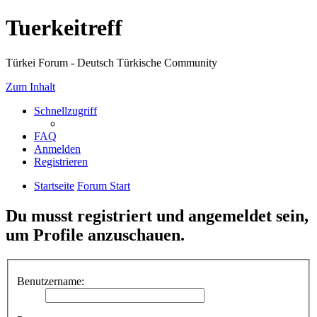
Tuerkeitreff
Türkei Forum - Deutsch Türkische Community
Zum Inhalt
Schnellzugriff
FAQ
Anmelden
Registrieren
Startseite
Forum Start
Du musst registriert und angemeldet sein,
um Profile anzuschauen.
Benutzername: