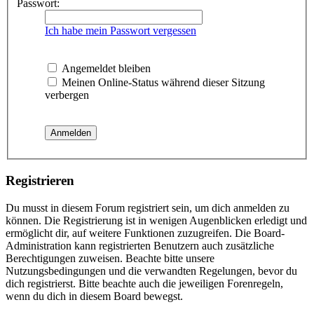
Passwort:
Ich habe mein Passwort vergessen
Angemeldet bleiben
Meinen Online-Status während dieser Sitzung
verbergen
Registrieren
Du musst in diesem Forum registriert sein, um dich anmelden zu
können. Die Registrierung ist in wenigen Augenblicken erledigt und
ermöglicht dir, auf weitere Funktionen zuzugreifen. Die Board-
Administration kann registrierten Benutzern auch zusätzliche
Berechtigungen zuweisen. Beachte bitte unsere
Nutzungsbedingungen und die verwandten Regelungen, bevor du
dich registrierst. Bitte beachte auch die jeweiligen Forenregeln,
wenn du dich in diesem Board bewegst.