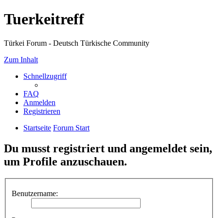
Tuerkeitreff
Türkei Forum - Deutsch Türkische Community
Zum Inhalt
Schnellzugriff
FAQ
Anmelden
Registrieren
Startseite
Forum Start
Du musst registriert und angemeldet sein,
um Profile anzuschauen.
Benutzername: