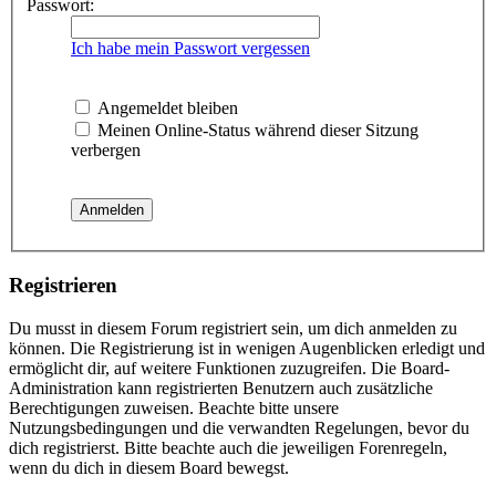
Passwort:
Ich habe mein Passwort vergessen
Angemeldet bleiben
Meinen Online-Status während dieser Sitzung
verbergen
Registrieren
Du musst in diesem Forum registriert sein, um dich anmelden zu
können. Die Registrierung ist in wenigen Augenblicken erledigt und
ermöglicht dir, auf weitere Funktionen zuzugreifen. Die Board-
Administration kann registrierten Benutzern auch zusätzliche
Berechtigungen zuweisen. Beachte bitte unsere
Nutzungsbedingungen und die verwandten Regelungen, bevor du
dich registrierst. Bitte beachte auch die jeweiligen Forenregeln,
wenn du dich in diesem Board bewegst.