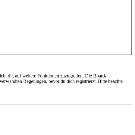
cht dir, auf weitere Funktionen zuzugreifen. Die Board-
erwandten Regelungen, bevor du dich registrierst. Bitte beachte