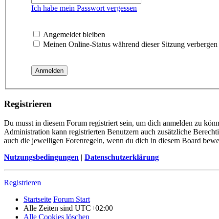
Ich habe mein Passwort vergessen
Angemeldet bleiben
Meinen Online-Status während dieser Sitzung verbergen
Registrieren
Du musst in diesem Forum registriert sein, um dich anmelden zu könne
Administration kann registrierten Benutzern auch zusätzliche Berech
auch die jeweiligen Forenregeln, wenn du dich in diesem Board bewe
Nutzungsbedingungen
|
Datenschutzerklärung
Registrieren
Startseite
Forum Start
Alle Zeiten sind
UTC+02:00
Alle Cookies löschen