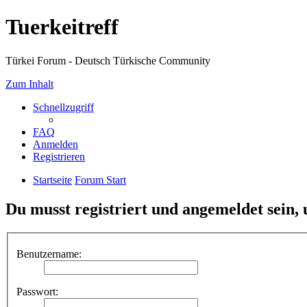
Tuerkeitreff
Türkei Forum - Deutsch Türkische Community
Zum Inhalt
Schnellzugriff
FAQ
Anmelden
Registrieren
Startseite
Forum Start
Du musst registriert und angemeldet sein,
Benutzername:
Passwort: