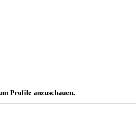
 um Profile anzuschauen.