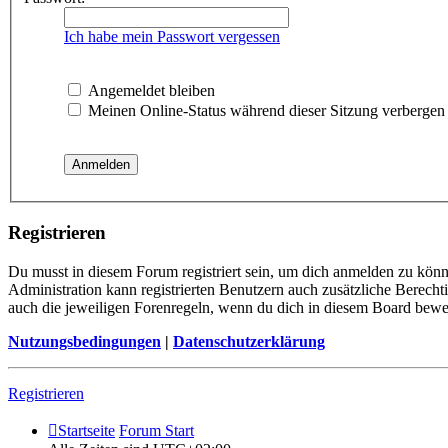
Ich habe mein Passwort vergessen
Angemeldet bleiben
Meinen Online-Status während dieser Sitzung verbergen
Registrieren
Du musst in diesem Forum registriert sein, um dich anmelden zu könne
Administration kann registrierten Benutzern auch zusätzliche Berech
auch die jeweiligen Forenregeln, wenn du dich in diesem Board bewe
Nutzungsbedingungen
|
Datenschutzerklärung
Registrieren
Startseite
Forum Start