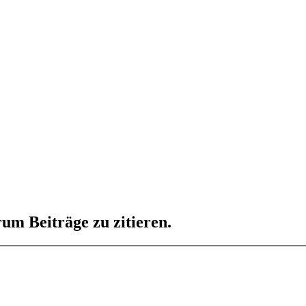
um Beiträge zu zitieren.