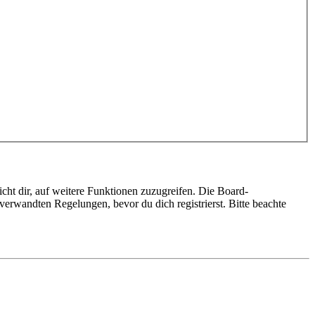
cht dir, auf weitere Funktionen zuzugreifen. Die Board-
erwandten Regelungen, bevor du dich registrierst. Bitte beachte