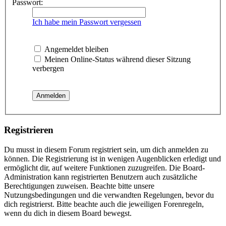
Passwort:
Ich habe mein Passwort vergessen
Angemeldet bleiben
Meinen Online-Status während dieser Sitzung
verbergen
Registrieren
Du musst in diesem Forum registriert sein, um dich anmelden zu
können. Die Registrierung ist in wenigen Augenblicken erledigt und
ermöglicht dir, auf weitere Funktionen zuzugreifen. Die Board-
Administration kann registrierten Benutzern auch zusätzliche
Berechtigungen zuweisen. Beachte bitte unsere
Nutzungsbedingungen und die verwandten Regelungen, bevor du
dich registrierst. Bitte beachte auch die jeweiligen Forenregeln,
wenn du dich in diesem Board bewegst.