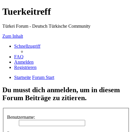
Tuerkeitreff
Türkei Forum - Deutsch Türkische Community
Zum Inhalt
Schnellzugriff
FAQ
Anmelden
Registrieren
Startseite
Forum Start
Du musst dich anmelden, um in diesem
Forum Beiträge zu zitieren.
Benutzername: