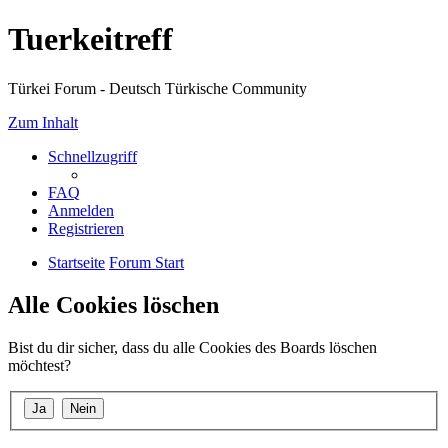
Tuerkeitreff
Türkei Forum - Deutsch Türkische Community
Zum Inhalt
Schnellzugriff
FAQ
Anmelden
Registrieren
Startseite
Forum Start
Alle Cookies löschen
Bist du dir sicher, dass du alle Cookies des Boards löschen
möchtest?