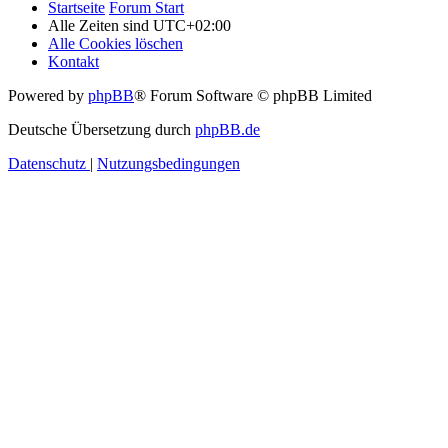
Startseite
Forum Start
Alle Zeiten sind
UTC+02:00
Alle Cookies löschen
Kontakt
Powered by
phpBB
® Forum Software © phpBB Limited
Deutsche Übersetzung durch
phpBB.de
Datenschutz
|
Nutzungsbedingungen