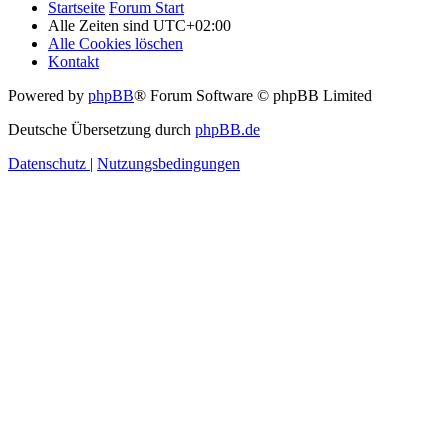
Startseite
Forum Start
Alle Zeiten sind
UTC+02:00
Alle Cookies löschen
Kontakt
Powered by
phpBB
® Forum Software © phpBB Limited
Deutsche Übersetzung durch
phpBB.de
Datenschutz
|
Nutzungsbedingungen