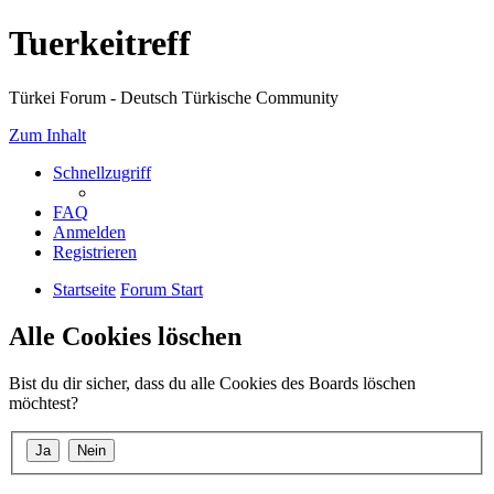
Tuerkeitreff
Türkei Forum - Deutsch Türkische Community
Zum Inhalt
Schnellzugriff
FAQ
Anmelden
Registrieren
Startseite
Forum Start
Alle Cookies löschen
Bist du dir sicher, dass du alle Cookies des Boards löschen
möchtest?