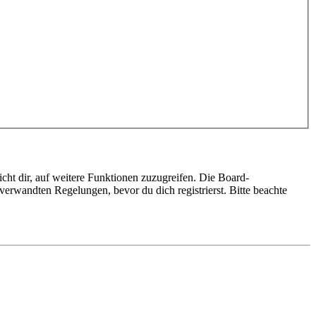
cht dir, auf weitere Funktionen zuzugreifen. Die Board-
erwandten Regelungen, bevor du dich registrierst. Bitte beachte