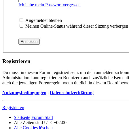
Ich habe mein Passwort vergessen
Angemeldet bleiben
Meinen Online-Status während dieser Sitzung verbergen
Registrieren
Du musst in diesem Forum registriert sein, um dich anmelden zu könne
Administration kann registrierten Benutzern auch zusätzliche Berech
auch die jeweiligen Forenregeln, wenn du dich in diesem Board bewe
Nutzungsbedingungen
|
Datenschutzerklärung
Registrieren
Startseite
Forum Start
Alle Zeiten sind
UTC+02:00
Alle Cookies löschen