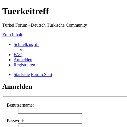
Tuerkeitreff
Türkei Forum - Deutsch Türkische Community
Zum Inhalt
Schnellzugriff
FAQ
Anmelden
Registrieren
Startseite
Forum Start
Anmelden
Benutzername:
Passwort: