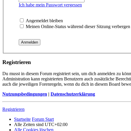
Ich habe mein Passwort vergessen
Angemeldet bleiben
Meinen Online-Status während dieser Sitzung verbergen
Registrieren
Du musst in diesem Forum registriert sein, um dich anmelden zu könne
Administration kann registrierten Benutzern auch zusätzliche Berech
auch die jeweiligen Forenregeln, wenn du dich in diesem Board bewe
Nutzungsbedingungen
|
Datenschutzerklärung
Registrieren
Startseite
Forum Start
Alle Zeiten sind
UTC+02:00
Alle Cookies löschen