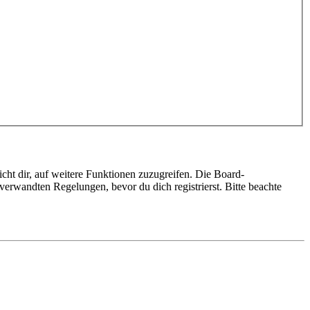
cht dir, auf weitere Funktionen zuzugreifen. Die Board-
erwandten Regelungen, bevor du dich registrierst. Bitte beachte