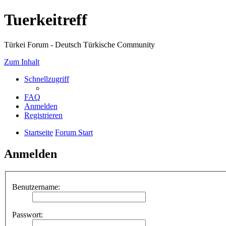
Tuerkeitreff
Türkei Forum - Deutsch Türkische Community
Zum Inhalt
Schnellzugriff
FAQ
Anmelden
Registrieren
Startseite
Forum Start
Anmelden
Benutzername:
Passwort: