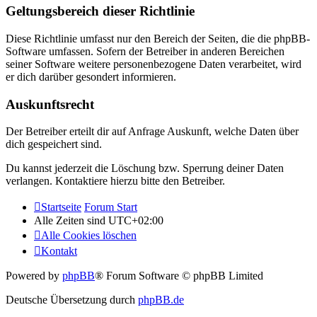
Geltungsbereich dieser Richtlinie
Diese Richtlinie umfasst nur den Bereich der Seiten, die die phpBB-
Software umfassen. Sofern der Betreiber in anderen Bereichen
seiner Software weitere personenbezogene Daten verarbeitet, wird
er dich darüber gesondert informieren.
Auskunftsrecht
Der Betreiber erteilt dir auf Anfrage Auskunft, welche Daten über
dich gespeichert sind.
Du kannst jederzeit die Löschung bzw. Sperrung deiner Daten
verlangen. Kontaktiere hierzu bitte den Betreiber.
Startseite
Forum Start
Alle Zeiten sind
UTC+02:00
Alle Cookies löschen
Kontakt
Powered by
phpBB
® Forum Software © phpBB Limited
Deutsche Übersetzung durch
phpBB.de