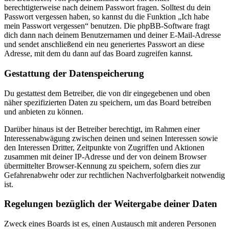
berechtigterweise nach deinem Passwort fragen. Solltest du dein
Passwort vergessen haben, so kannst du die Funktion „Ich habe
mein Passwort vergessen“ benutzen. Die phpBB-Software fragt
dich dann nach deinem Benutzernamen und deiner E-Mail-Adresse
und sendet anschließend ein neu generiertes Passwort an diese
Adresse, mit dem du dann auf das Board zugreifen kannst.
Gestattung der Datenspeicherung
Du gestattest dem Betreiber, die von dir eingegebenen und oben
näher spezifizierten Daten zu speichern, um das Board betreiben
und anbieten zu können.
Darüber hinaus ist der Betreiber berechtigt, im Rahmen einer
Interessenabwägung zwischen deinen und seinen Interessen sowie
den Interessen Dritter, Zeitpunkte von Zugriffen und Aktionen
zusammen mit deiner IP-Adresse und der von deinem Browser
übermittelter Browser-Kennung zu speichern, sofern dies zur
Gefahrenabwehr oder zur rechtlichen Nachverfolgbarkeit notwendig
ist.
Regelungen bezüglich der Weitergabe deiner Daten
Zweck eines Boards ist es, einen Austausch mit anderen Personen