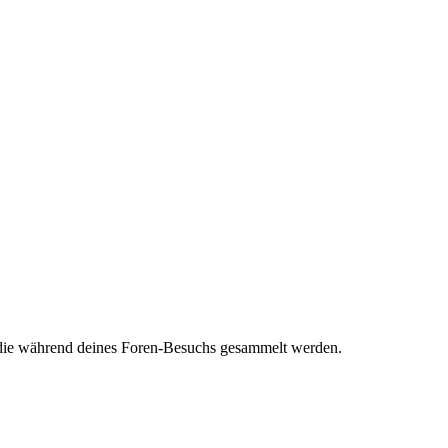
t, die während deines Foren-Besuchs gesammelt werden.