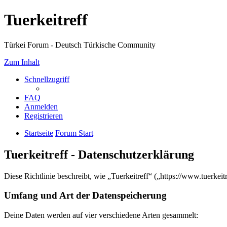
Tuerkeitreff
Türkei Forum - Deutsch Türkische Community
Zum Inhalt
Schnellzugriff
FAQ
Anmelden
Registrieren
Startseite
Forum Start
Tuerkeitreff - Datenschutzerklärung
Diese Richtlinie beschreibt, wie „Tuerkeitreff“ („https://www.tuerk
Umfang und Art der Datenspeicherung
Deine Daten werden auf vier verschiedene Arten gesammelt: