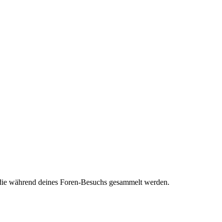
t, die während deines Foren-Besuchs gesammelt werden.