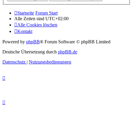
Startseite
Forum Start
Alle Zeiten sind
UTC+02:00
Alle Cookies löschen
Kontakt
Powered by
phpBB
® Forum Software © phpBB Limited
Deutsche Übersetzung durch
phpBB.de
Datenschutz
|
Nutzungsbedingungen