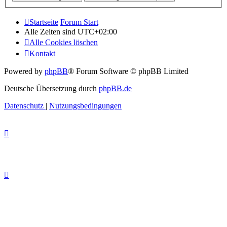
Startseite
Forum Start
Alle Zeiten sind
UTC+02:00
Alle Cookies löschen
Kontakt
Powered by
phpBB
® Forum Software © phpBB Limited
Deutsche Übersetzung durch
phpBB.de
Datenschutz
|
Nutzungsbedingungen