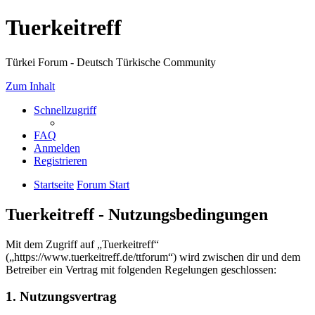
Tuerkeitreff
Türkei Forum - Deutsch Türkische Community
Zum Inhalt
Schnellzugriff
FAQ
Anmelden
Registrieren
Startseite
Forum Start
Tuerkeitreff - Nutzungsbedingungen
Mit dem Zugriff auf „Tuerkeitreff“
(„https://www.tuerkeitreff.de/ttforum“) wird zwischen dir und dem
Betreiber ein Vertrag mit folgenden Regelungen geschlossen:
1. Nutzungsvertrag