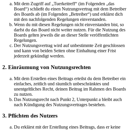
Mit dem Zugriff auf „Tuerkeitreff“ (im Folgenden „das
Board“) schließt du einen Nutzungsvertrag mit dem Betreiber
des Boards ab (im Folgenden „Betreiber“) und erklärst dich
mit den nachfolgenden Regelungen einverstanden.
Wenn du mit diesen Regelungen nicht einverstanden bist, so
darfst du das Board nicht weiter nutzen. Für die Nutzung des
Boards gelten jeweils die an dieser Stelle veröffentlichten
Regelungen.
Der Nutzungsvertrag wird auf unbestimmte Zeit geschlossen
und kann von beiden Seiten ohne Einhaltung einer Frist
jederzeit gekündigt werden.
2. Einräumung von Nutzungsrechten
Mit dem Erstellen eines Beitrags erteilst du dem Betreiber ein
einfaches, zeitlich und räumlich unbeschränktes und
unentgeltliches Recht, deinen Beitrag im Rahmen des Boards
zu nutzen.
Das Nutzungsrecht nach Punkt 2, Unterpunkt a bleibt auch
nach Kündigung des Nutzungsvertrages bestehen.
3. Pflichten des Nutzers
Du erklärst mit der Erstellung eines Beitrags, dass er keine