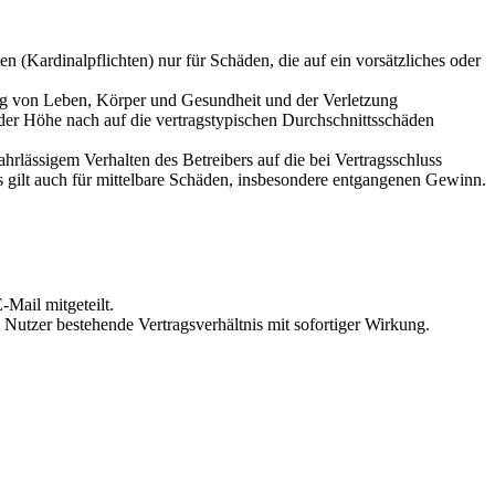
 (Kardinalpflichten) nur für Schäden, die auf ein vorsätzliches oder
ung von Leben, Körper und Gesundheit und der Verletzung
 der Höhe nach auf die vertragstypischen Durchschnittsschäden
rlässigem Verhalten des Betreibers auf die bei Vertragsschluss
 gilt auch für mittelbare Schäden, insbesondere entgangenen Gewinn.
Mail mitgeteilt.
Nutzer bestehende Vertragsverhältnis mit sofortiger Wirkung.