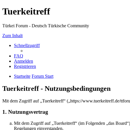
Tuerkeitreff
Türkei Forum - Deutsch Türkische Community
Zum Inhalt
Schnellzugriff
FAQ
Anmelden
Registrieren
Startseite
Forum Start
Tuerkeitreff - Nutzungsbedingungen
Mit dem Zugriff auf „Tuerkeitreff“ („https://www.tuerkeitreff.de/ttf
1. Nutzungsvertrag
Mit dem Zugriff auf „Tuerkeitreff“ (im Folgenden „das Board“)
Regelungen einverstanden.