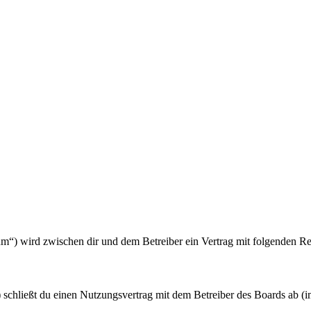
orum“) wird zwischen dir und dem Betreiber ein Vertrag mit folgenden 
 schließt du einen Nutzungsvertrag mit dem Betreiber des Boards ab (i