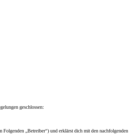
Regelungen geschlossen:
m Folgenden „Betreiber“) und erklärst dich mit den nachfolgenden