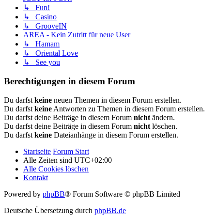
↳ Fun!
↳ Casino
↳ GrooveIN
AREA - Kein Zutritt für neue User
↳ Hamam
↳ Oriental Love
↳ See you
Berechtigungen in diesem Forum
Du darfst
keine
neuen Themen in diesem Forum erstellen.
Du darfst
keine
Antworten zu Themen in diesem Forum erstellen.
Du darfst deine Beiträge in diesem Forum
nicht
ändern.
Du darfst deine Beiträge in diesem Forum
nicht
löschen.
Du darfst
keine
Dateianhänge in diesem Forum erstellen.
Startseite
Forum Start
Alle Zeiten sind
UTC+02:00
Alle Cookies löschen
Kontakt
Powered by
phpBB
® Forum Software © phpBB Limited
Deutsche Übersetzung durch
phpBB.de