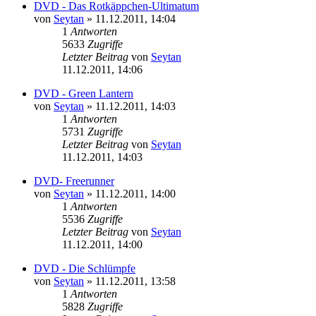
DVD - Das Rotkäppchen-Ultimatum
von
Seytan
»
11.12.2011, 14:04
1
Antworten
5633
Zugriffe
Letzter Beitrag
von
Seytan
11.12.2011, 14:06
DVD - Green Lantern
von
Seytan
»
11.12.2011, 14:03
1
Antworten
5731
Zugriffe
Letzter Beitrag
von
Seytan
11.12.2011, 14:03
DVD- Freerunner
von
Seytan
»
11.12.2011, 14:00
1
Antworten
5536
Zugriffe
Letzter Beitrag
von
Seytan
11.12.2011, 14:00
DVD - Die Schlümpfe
von
Seytan
»
11.12.2011, 13:58
1
Antworten
5828
Zugriffe