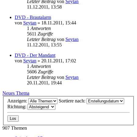
Letzter Beitrag
von
Seytan
11.12.2011, 13:58
DVD - Brautalarm
von
Seytan
»
18.11.2011, 15:44
1
Antworten
5611
Zugriffe
Letzter Beitrag
von
Seytan
11.12.2011, 13:55
DVD - Der Mandant
von
Seytan
»
20.11.2011, 17:02
1
Antworten
5606
Zugriffe
Letzter Beitrag
von
Seytan
20.11.2011, 19:44
Neues Thema
Anzeigen:
Sortiere nach:
Richtung:
907 Themen