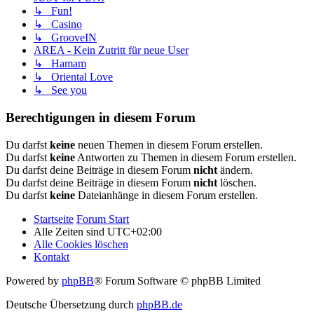
↳ Fun!
↳ Casino
↳ GrooveIN
AREA - Kein Zutritt für neue User
↳ Hamam
↳ Oriental Love
↳ See you
Berechtigungen in diesem Forum
Du darfst
keine
neuen Themen in diesem Forum erstellen.
Du darfst
keine
Antworten zu Themen in diesem Forum erstellen.
Du darfst deine Beiträge in diesem Forum
nicht
ändern.
Du darfst deine Beiträge in diesem Forum
nicht
löschen.
Du darfst
keine
Dateianhänge in diesem Forum erstellen.
Startseite
Forum Start
Alle Zeiten sind
UTC+02:00
Alle Cookies löschen
Kontakt
Powered by
phpBB
® Forum Software © phpBB Limited
Deutsche Übersetzung durch
phpBB.de