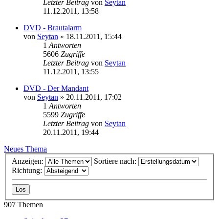
Letzter Beitrag
von
Seytan
11.12.2011, 13:58
DVD - Brautalarm
von
Seytan
»
18.11.2011, 15:44
1
Antworten
5606
Zugriffe
Letzter Beitrag
von
Seytan
11.12.2011, 13:55
DVD - Der Mandant
von
Seytan
»
20.11.2011, 17:02
1
Antworten
5599
Zugriffe
Letzter Beitrag
von
Seytan
20.11.2011, 19:44
Neues Thema
Anzeigen:
Sortiere nach:
Richtung:
907 Themen