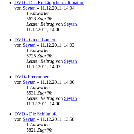
DVD - Das Rotkäppchen-Ultimatum
von
Seytan
»
11.12.2011, 14:04
1
Antworten
5628
Zugriffe
Letzter Beitrag
von
Seytan
11.12.2011, 14:06
DVD - Green Lantern
von
Seytan
»
11.12.2011, 14:03
1
Antworten
5725
Zugriffe
Letzter Beitrag
von
Seytan
11.12.2011, 14:03
DVD- Freerunner
von
Seytan
»
11.12.2011, 14:00
1
Antworten
5531
Zugriffe
Letzter Beitrag
von
Seytan
11.12.2011, 14:00
DVD - Die Schlümpfe
von
Seytan
»
11.12.2011, 13:58
1
Antworten
5821
Zugriffe