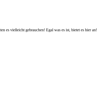
n es vielleicht gebrauchen! Egal was es ist, bietet es hier an!