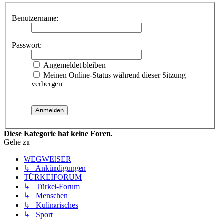
Benutzername:
Passwort:
Angemeldet bleiben
Meinen Online-Status während dieser Sitzung
verbergen
Diese Kategorie hat keine Foren.
Gehe zu
WEGWEISER
↳ Ankündigungen
TÜRKEIFORUM
↳ Türkei-Forum
↳ Menschen
↳ Kulinarisches
↳ Sport