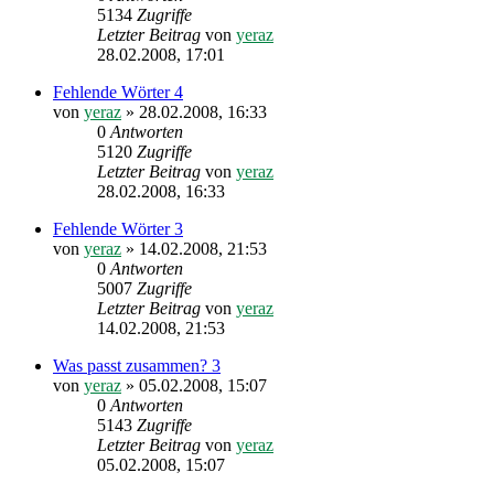
5134
Zugriffe
Letzter Beitrag
von
yeraz
28.02.2008, 17:01
Fehlende Wörter 4
von
yeraz
»
28.02.2008, 16:33
0
Antworten
5120
Zugriffe
Letzter Beitrag
von
yeraz
28.02.2008, 16:33
Fehlende Wörter 3
von
yeraz
»
14.02.2008, 21:53
0
Antworten
5007
Zugriffe
Letzter Beitrag
von
yeraz
14.02.2008, 21:53
Was passt zusammen? 3
von
yeraz
»
05.02.2008, 15:07
0
Antworten
5143
Zugriffe
Letzter Beitrag
von
yeraz
05.02.2008, 15:07