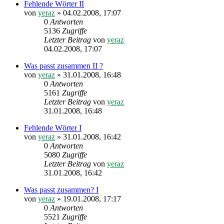
Fehlende Wörter II
von
yeraz
»
04.02.2008, 17:07
0
Antworten
5136
Zugriffe
Letzter Beitrag
von
yeraz
04.02.2008, 17:07
Was passt zusammen II ?
von
yeraz
»
31.01.2008, 16:48
0
Antworten
5161
Zugriffe
Letzter Beitrag
von
yeraz
31.01.2008, 16:48
Fehlende Wörter I
von
yeraz
»
31.01.2008, 16:42
0
Antworten
5080
Zugriffe
Letzter Beitrag
von
yeraz
31.01.2008, 16:42
Was passt zusammen? I
von
yeraz
»
19.01.2008, 17:17
0
Antworten
5521
Zugriffe