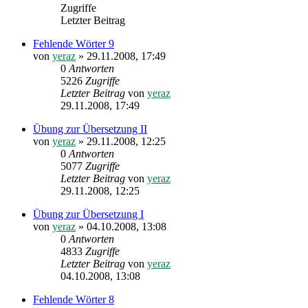
Zugriffe
Letzter Beitrag
Fehlende Wörter 9
von
yeraz
»
29.11.2008, 17:49
0
Antworten
5226
Zugriffe
Letzter Beitrag
von
yeraz
29.11.2008, 17:49
Übung zur Übersetzung II
von
yeraz
»
29.11.2008, 12:25
0
Antworten
5077
Zugriffe
Letzter Beitrag
von
yeraz
29.11.2008, 12:25
Übung zur Übersetzung I
von
yeraz
»
04.10.2008, 13:08
0
Antworten
4833
Zugriffe
Letzter Beitrag
von
yeraz
04.10.2008, 13:08
Fehlende Wörter 8