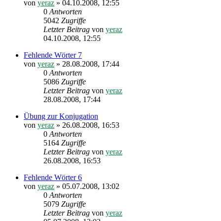
von
yeraz
»
04.10.2008, 12:55
0
Antworten
5042
Zugriffe
Letzter Beitrag
von
yeraz
04.10.2008, 12:55
Fehlende Wörter 7
von
yeraz
»
28.08.2008, 17:44
0
Antworten
5086
Zugriffe
Letzter Beitrag
von
yeraz
28.08.2008, 17:44
Übung zur Konjugation
von
yeraz
»
26.08.2008, 16:53
0
Antworten
5164
Zugriffe
Letzter Beitrag
von
yeraz
26.08.2008, 16:53
Fehlende Wörter 6
von
yeraz
»
05.07.2008, 13:02
0
Antworten
5079
Zugriffe
Letzter Beitrag
von
yeraz