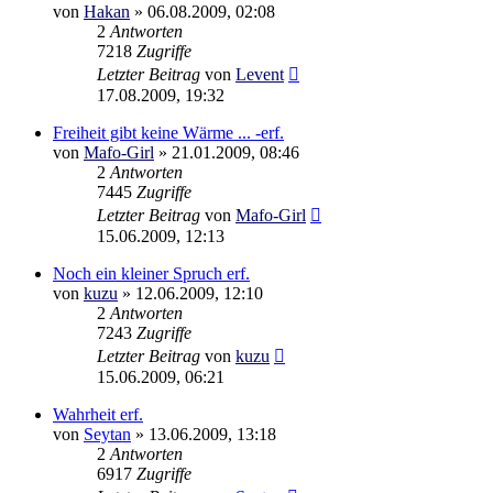
von
Hakan
»
06.08.2009, 02:08
2
Antworten
7218
Zugriffe
Letzter Beitrag
von
Levent
17.08.2009, 19:32
Freiheit gibt keine Wärme ... -erf.
von
Mafo-Girl
»
21.01.2009, 08:46
2
Antworten
7445
Zugriffe
Letzter Beitrag
von
Mafo-Girl
15.06.2009, 12:13
Noch ein kleiner Spruch erf.
von
kuzu
»
12.06.2009, 12:10
2
Antworten
7243
Zugriffe
Letzter Beitrag
von
kuzu
15.06.2009, 06:21
Wahrheit erf.
von
Seytan
»
13.06.2009, 13:18
2
Antworten
6917
Zugriffe