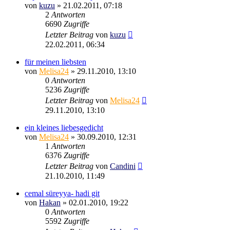
von
kuzu
»
21.02.2011, 07:18
2
Antworten
6690
Zugriffe
Letzter Beitrag
von
kuzu
22.02.2011, 06:34
für meinen liebsten
von
Melisa24
»
29.11.2010, 13:10
0
Antworten
5236
Zugriffe
Letzter Beitrag
von
Melisa24
29.11.2010, 13:10
ein kleines liebesgedicht
von
Melisa24
»
30.09.2010, 12:31
1
Antworten
6376
Zugriffe
Letzter Beitrag
von
Candini
21.10.2010, 11:49
cemal süreyya- hadi git
von
Hakan
»
02.01.2010, 19:22
0
Antworten
5592
Zugriffe