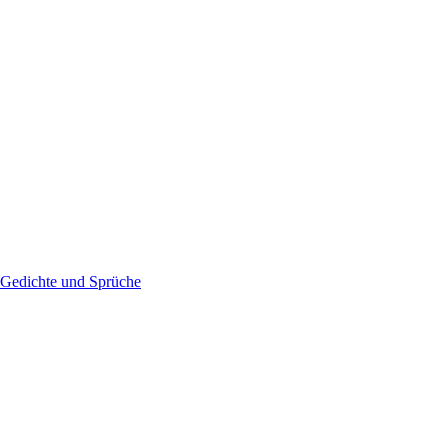
Gedichte und Sprüche