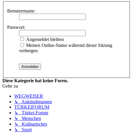
Benutzername:
Passwort:
Angemeldet bleiben
Meinen Online-Status während dieser Sitzung
verbergen
Diese Kategorie hat keine Foren.
Gehe zu
WEGWEISER
↳ Ankündigungen
TÜRKEIFORUM
↳ Türkei-Forum
↳ Menschen
↳ Kulinarisches
↳ Sport