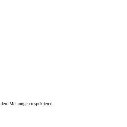
andere Meinungen respektieren.