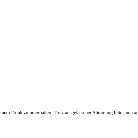
 einem Drink zu unterhalten. Trotz ausgelassener Stimmung bitte auch 