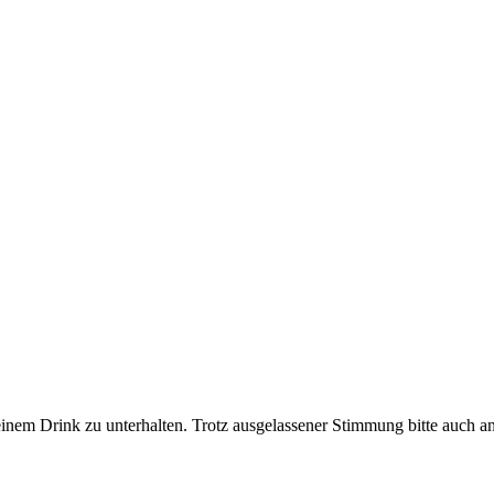
 einem Drink zu unterhalten. Trotz ausgelassener Stimmung bitte auch 