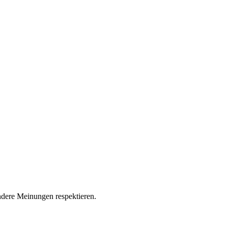
andere Meinungen respektieren.