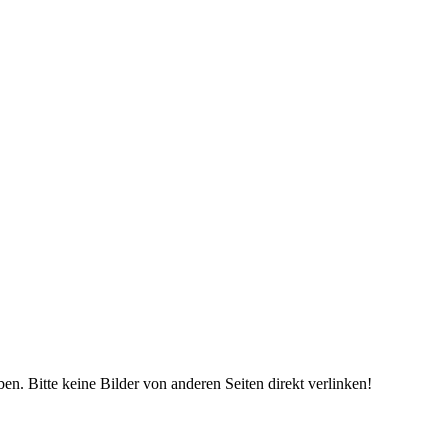
eben. Bitte keine Bilder von anderen Seiten direkt verlinken!