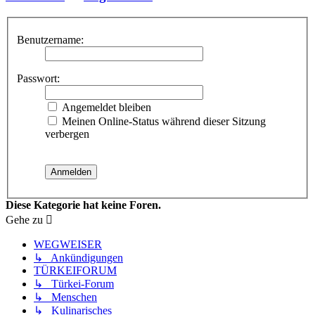
Benutzername:
Passwort:
Angemeldet bleiben
Meinen Online-Status während dieser Sitzung
verbergen
Diese Kategorie hat keine Foren.
Gehe zu
WEGWEISER
↳ Ankündigungen
TÜRKEIFORUM
↳ Türkei-Forum
↳ Menschen
↳ Kulinarisches