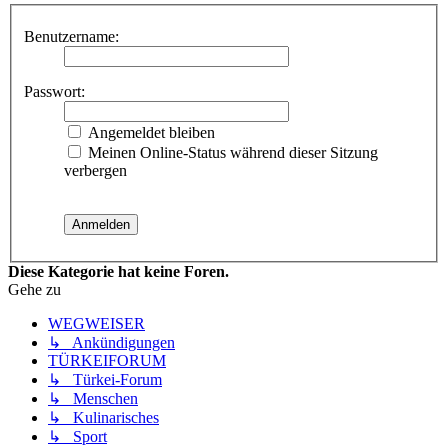
Benutzername:
Passwort:
Angemeldet bleiben
Meinen Online-Status während dieser Sitzung
verbergen
Diese Kategorie hat keine Foren.
Gehe zu
WEGWEISER
↳ Ankündigungen
TÜRKEIFORUM
↳ Türkei-Forum
↳ Menschen
↳ Kulinarisches
↳ Sport