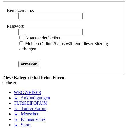
Benutzername:
Passwort:
Angemeldet bleiben
Meinen Online-Status während dieser Sitzung
verbergen
Diese Kategorie hat keine Foren.
Gehe zu
WEGWEISER
↳ Ankündigungen
TÜRKEIFORUM
↳ Türkei-Forum
↳ Menschen
↳ Kulinarisches
↳ Sport