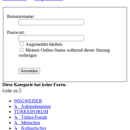
Benutzername:
Passwort:
Angemeldet bleiben
Meinen Online-Status während dieser Sitzung
verbergen
Diese Kategorie hat keine Foren.
Gehe zu
WEGWEISER
↳ Ankündigungen
TÜRKEIFORUM
↳ Türkei-Forum
↳ Menschen
↳ Kulinarisches