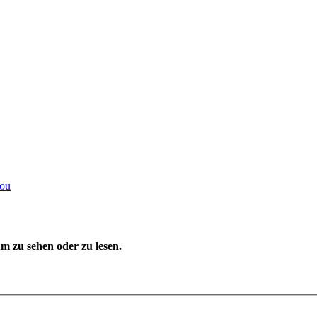
you
 zu sehen oder zu lesen.