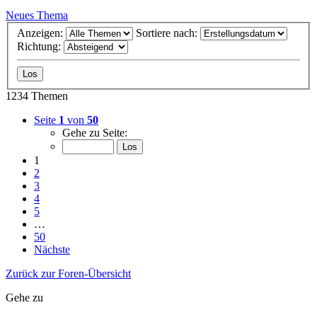
Neues Thema
Anzeigen:
Sortiere nach:
Richtung:
1234 Themen
Seite
1
von
50
Gehe zu Seite:
1
2
3
4
5
…
50
Nächste
Zurück zur Foren-Übersicht
Gehe zu