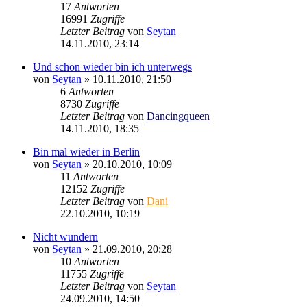
17
Antworten
16991
Zugriffe
Letzter Beitrag
von
Seytan
14.11.2010, 23:14
Und schon wieder bin ich unterwegs
von
Seytan
»
10.11.2010, 21:50
6
Antworten
8730
Zugriffe
Letzter Beitrag
von
Dancingqueen
14.11.2010, 18:35
Bin mal wieder in Berlin
von
Seytan
»
20.10.2010, 10:09
11
Antworten
12152
Zugriffe
Letzter Beitrag
von
Dani
22.10.2010, 10:19
Nicht wundern
von
Seytan
»
21.09.2010, 20:28
10
Antworten
11755
Zugriffe
Letzter Beitrag
von
Seytan
24.09.2010, 14:50