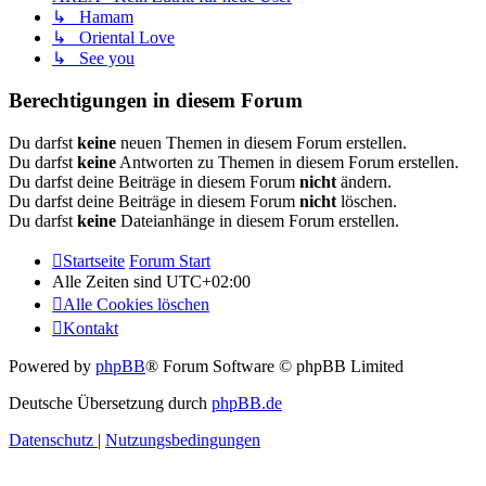
↳ Hamam
↳ Oriental Love
↳ See you
Berechtigungen in diesem Forum
Du darfst
keine
neuen Themen in diesem Forum erstellen.
Du darfst
keine
Antworten zu Themen in diesem Forum erstellen.
Du darfst deine Beiträge in diesem Forum
nicht
ändern.
Du darfst deine Beiträge in diesem Forum
nicht
löschen.
Du darfst
keine
Dateianhänge in diesem Forum erstellen.
Startseite
Forum Start
Alle Zeiten sind
UTC+02:00
Alle Cookies löschen
Kontakt
Powered by
phpBB
® Forum Software © phpBB Limited
Deutsche Übersetzung durch
phpBB.de
Datenschutz
|
Nutzungsbedingungen